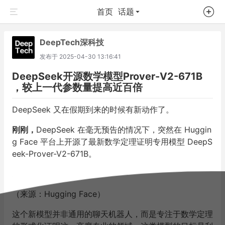
首页
话题
DeepTech深科技
发布于
2025-04-30 13:16:41
DeepSeek开源数学模型Prover-V2-671B
，较上一代参数量提高近百倍
DeepSeek 又在假期到来的时候有新动作了。
刚刚，
DeepSeek 在毫无预告的情况下，突然在 Huggin
g Face 平台上开源了最新数学定理证明专用模型 DeepS
eek-Prover-V2-671B。
（来源：Hugging Face）
这个新模型并非通用的聊天机器人，而是专注于数学定理