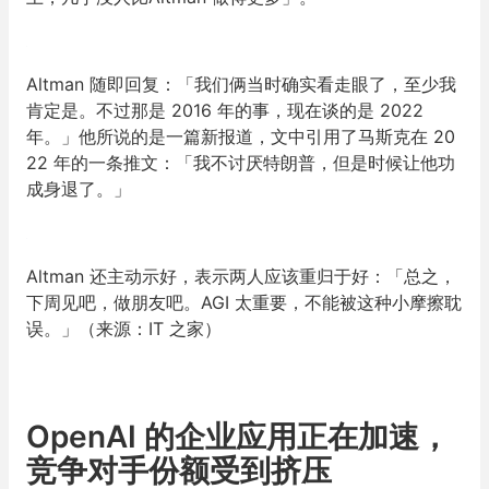
Altman 随即回复：「我们俩当时确实看走眼了，至少我
肯定是。不过那是 2016 年的事，现在谈的是 2022
年。」他所说的是一篇新报道，文中引用了马斯克在 20
22 年的一条推文：「我不讨厌特朗普，但是时候让他功
成身退了。」
Altman 还主动示好，表示两人应该重归于好：「总之，
下周见吧，做朋友吧。AGI 太重要，不能被这种小摩擦耽
误。」（来源：IT 之家）
OpenAI 的企业应用正在加速，
竞争对手份额受到挤压