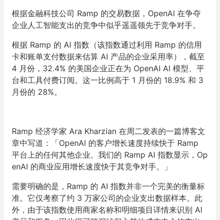
根据金融科技公司 Ramp 的交易数据，OpenAI 在争夺
企业人工智能支出的竞争中似乎遥遥领先于竞争对手。
根据 Ramp 的 AI 指数（该指数通过利用 Ramp 的信用
卡和账单支付数据来估算 AI 产品的企业采用率），截至
4 月份，32.4% 的美国企业正在为 OpenAI AI 模型、平
台和工具付费订阅。这一比例高于 1 月份的 18.9% 和 3
月份的 28%。
Ramp 经济学家 Ara Kharzian 在周二发表的一篇博客文
章中写道：「OpenAI 的客户增长速度持续快于 Ramp
平台上的任何其他企业。我们的 Ramp AI 指数显示，Op
enAI 的商业应用增长速度快于其竞争对手。」
需要明确的是，Ramp 的 AI 指数并非一个完美的衡量标
准。它仅考察了约 3 万家公司的企业支出数据样本。此
外，由于该指数使用商家名称和明细项目详情来识别 AI