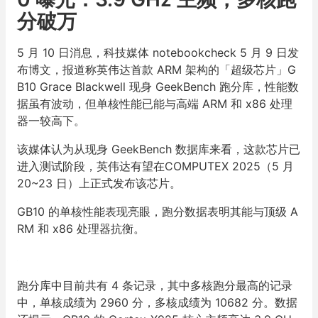
分破万
5 月 10 日消息，科技媒体 notebookcheck 5 月 9 日发
布博文，报道称英伟达首款 ARM 架构的「超级芯片」G
B10 Grace Blackwell 现身 GeekBench 跑分库，性能数
据虽有波动，但单核性能已能与高端 ARM 和 x86 处理
器一较高下。
该媒体认为从现身 GeekBench 数据库来看，这款芯片已
进入测试阶段，英伟达有望在COMPUTEX 2025（5 月
20~23 日）上正式发布该芯片。
GB10 的单核性能表现亮眼，跑分数据表明其能与顶级 A
RM 和 x86 处理器抗衡。
跑分库中目前共有 4 条记录，其中多核跑分最高的记录
中，单核成绩为 2960 分，多核成绩为 10682 分。数据