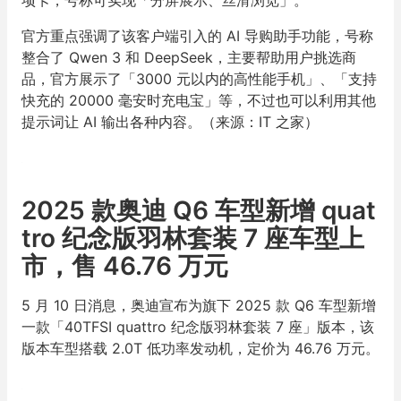
官方重点强调了该客户端引入的 AI 导购助手功能，号称
整合了 Qwen 3 和 DeepSeek，主要帮助用户挑选商
品，官方展示了「3000 元以内的高性能手机」、「支持
快充的 20000 毫安时充电宝」等，不过也可以利用其他
提示词让 AI 输出各种内容。（来源：IT 之家）
2025 款奥迪 Q6 车型新增 quat
tro 纪念版羽林套装 7 座车型上
市，售 46.76 万元
5 月 10 日消息，奥迪宣布为旗下 2025 款 Q6 车型新增
一款「40TFSI quattro 纪念版羽林套装 7 座」版本，该
版本车型搭载 2.0T 低功率发动机，定价为 46.76 万元。