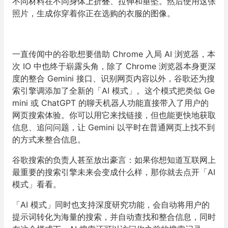
不同材料在不同身体上折叠、拉伸和垂坠。然后使用这张
照片，生成你穿着你正在选购的衣服的图像。
一直传闻中的谷歌想要借助 Chrome 入局 AI 浏览器，本
次 IO 中也终于崭露头角，除了 Chrome 浏览器本身更深
度的整合 Gemini 接口、识别网页内容以外，谷歌还为搜
索引擎调添加了全新的「AI 模式」。这个模式把类似 Ge
mini 或 ChatGPT 的聊天机器人功能直接带入了用户的
网页搜索体验。你可以用它来找链接，但也能更快地获取
信息、追问问题，让 Gemini 以平时在普通网页上找不到
的方式来整合信息。
谷歌搜索的负责人甚至放出豪言：如果你想知道互联网上
最重要的搜索引擎未来会变成什么样，那你就去点开「AI
模式」看看。
「AI 模式」同时也支持深度研究功能，会自动将用户的
提示词转化为海量的搜索，并自动查找和整合信息，同时