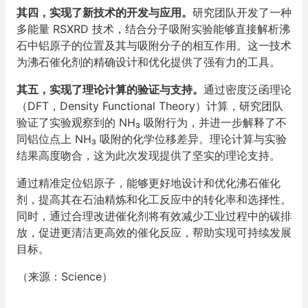
其四，实现了新技术的开发与应用。
研究团队开发了一种
多能量 RSXRD 技术，结合分子吸附实验能够直接解析沸
石中铝原子的位置及其与吸附分子的相互作用。这一技术
为沸石催化剂的精确设计和优化提供了强有力的工具。
其五，实现了理论计算的验证与支持。
通过密度泛函理论
（DFT，Density Functional Theory）计算，研究团队
验证了实验观察到的 NH₃ 吸附行为，并进一步解释了不
同铝位点上 NH₃ 吸附的化学位移差异。理论计算与实验
结果高度吻合，这为此次发现提供了坚实的理论支持。
通过精准定位铝原子，能够更好地设计和优化沸石催化
剂，提高其在石油精炼和化工反应中的转化率和选择性。
同时，通过合理改进催化剂将有效减少工业过程中的碳排
放，促进更清洁更高效的催化反应，帮助实现可持续发展
目标。
（来源：Science）