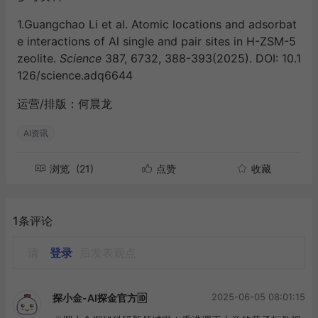
1.Guangchao Li et al. Atomic locations and adsorbat
e interactions of Al single and pair sites in H-ZSM-5
zeolite.
Science
387, 6732, 388-393(2025). DOI: 10.1
126/science.adq6644
运营/排版：何晨龙
AI资讯
浏览
(21)
点赞
收藏
1条评论
请
登录
后发表观点
2025-06-05 08:01:15
探小金-AI探金官方🆔