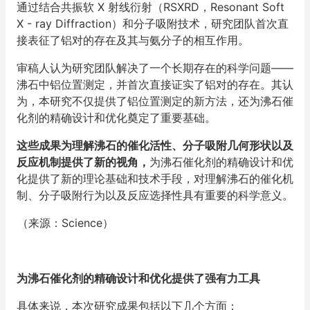
通过结合共振软 X 射线衍射（RSXRD，Resonant Soft
X - ray Diffraction）和分子吸附技术，研究团队首次直
接表征了铝对的存在及其与氨分子的相互作用。
审稿人认为研究团队解决了一个长期存在的科学问题——
沸石中铝位置测定，并首次直接证实了铝对的存在。其认
为，本研究不仅提供了铝位置测定的新方法，还为沸石催
化剂的精确设计和优化奠定了重要基础。
这些成果为理解沸石的催化活性、分子吸附几何形状以及
反应机制提供了新的视角，
为沸石催化剂的精确设计和优
化提供了新的理论基础和技术手段，对理解沸石的催化机
制、分子吸附行为以及反应选择性具有重要的科学意义。
（来源：Science）
为沸石催化剂的精确设计和优化提供了强有力工具
具体来说，本次研究成果包括以下几个方面：