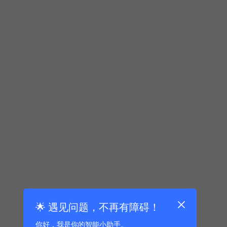
🌟 遇见问题，不再有障碍！
你好，我是你的智能小助手。