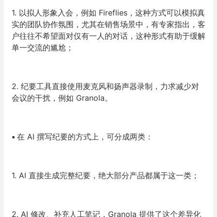
1. 以拟人形象入会，例如 Fireflies，这种方式可以模拟真
实的团队协作氛围，尤其在销售场景中，有专家指出，客
户往往不希望面对仅有一人的对话，这种形式有助于缓解
单一交流的尴尬；
2. 纪要工具直接使用麦克风和扬声器录制，力求减少对
会议的干扰，例如 Granola。
•
在 AI 撰写纪要的方式上，可分成两类：
1. AI 直接生成完整纪要，绝大部分产品都属于这一类；
2. AI 修改、补充人工笔记，Granola 提供了这个差异化