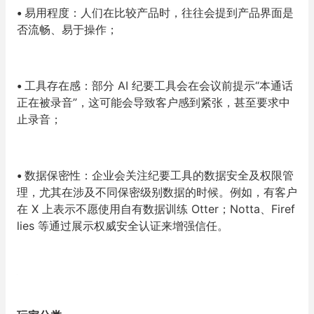
•
易用程度：人们在比较产品时，往往会提到产品界面是
否流畅、易于操作；
•
工具存在感：部分 AI 纪要工具会在会议前提示“本通话
正在被录音”，这可能会导致客户感到紧张，甚至要求中
止录音；
•
数据保密性：企业会关注纪要工具的数据安全及权限管
理，尤其在涉及不同保密级别数据的时候。例如，有客户
在 X 上表示不愿使用自有数据训练 Otter；Notta、Firef
lies 等通过展示权威安全认证来增强信任。