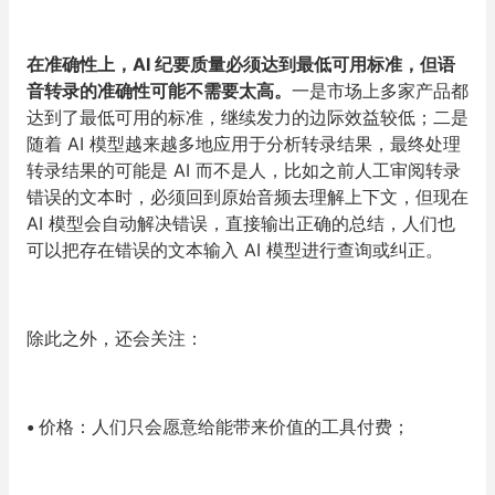
在准确性上，AI 纪要质量必须达到最低可用标准，但语
音转录的准确性可能不需要太高。
一是市场上多家产品都
达到了最低可用的标准，继续发力的边际效益较低；二是
随着 AI 模型越来越多地应用于分析转录结果，最终处理
转录结果的可能是 AI 而不是人，比如之前人工审阅转录
错误的文本时，必须回到原始音频去理解上下文，但现在
AI 模型会自动解决错误，直接输出正确的总结，人们也
可以把存在错误的文本输入 AI 模型进行查询或纠正。
除此之外，还会关注：
•
价格：人们只会愿意给能带来价值的工具付费；