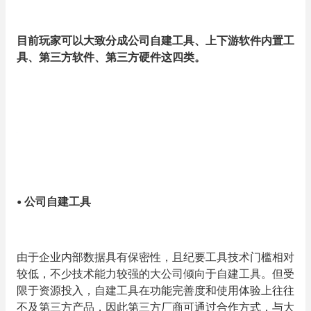
目前玩家可以大致分成公司自建工具、上下游软件内置工
具、第三方软件、第三方硬件这四类。
•
公司自建工具
由于企业内部数据具有保密性，且纪要工具技术门槛相对
较低，不少技术能力较强的大公司倾向于自建工具。但受
限于资源投入，自建工具在功能完善度和使用体验上往往
不及第三方产品，因此第三方厂商可通过合作方式，与大