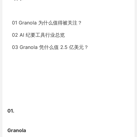
01
Granola 为什么值得被关注？
02
AI 纪要工具行业总览
03
Granola 凭什么值 2.5 亿美元？
01
.
Granola