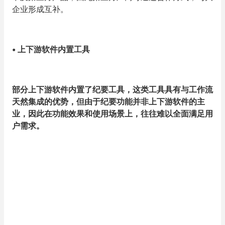
企业形成互补。
•
上下游软件内置工具
部分上下游软件内置了纪要工具，这类工具具有与工作流
天然集成的优势，但由于纪要功能并非上下游软件的主
业，因此在功能效果和使用场景上，往往难以全面满足用
户需求。