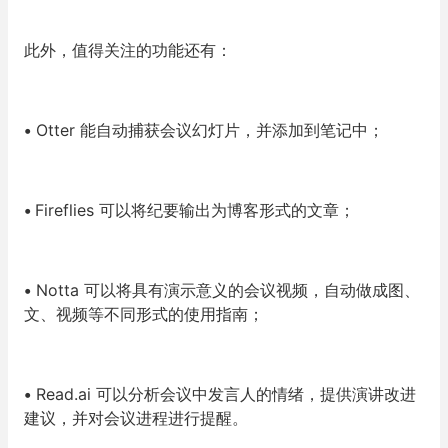
此外，值得关注的功能还有：
•
Otter 能自动捕获会议幻灯片，并添加到笔记中；
•
Fireflies 可以将纪要输出为博客形式的文章；
•
Notta 可以将具有演示意义的会议视频，自动做成图、
文、视频等不同形式的使用指南；
•
Read.ai 可以分析会议中发言人的情绪，提供演讲改进
建议，并对会议进程进行提醒。