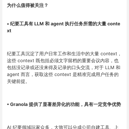
为什么值得被关注？
•
纪要工具有 LLM 和 agent 执行任务所需的大量 conte
xt
纪要工具沉淀了用户日常工作和生活中的大量 context，
这些 context 既包括必须文字留档的重要会议内容，也
包括没记录或还没来得及记录的口头交流，对于 LLM 和
agent 而言，获取这些 context 是精准完成用户任务的
关键前提。
•
Granola 提供了显著差异化的功能，具有一定竞争优势
AI 纪要领域玩家众多，大致可以分成公司自建工具、上