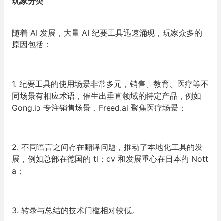
玩家分类
随着 AI 发展，大量 AI 纪要工具迅速涌现，玩家众多的
原因包括：
1. 纪要工具的使用场景非常多元，销售、教育、医疗等不
同场景有相应术语，催生出垂直领域的特定产品，例如
Gong.io 专注销售场景，Freed.ai 聚焦医疗场景；
2. 不同语言之间存在翻译问题，推动了本地化工具的发
展，例如总部在德国的 tl；dv 和发展重心在日本的 Nott
a；
3. 转录与总结的技术门槛相对较低。