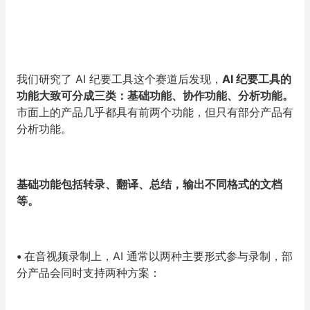
我们研究了 AI 纪要工具这个赛道后发现，
AI 纪要工具的
功能大致可分成三类：基础功能、协作功能、分析功能。
市面上的产品几乎都具有前两个功能，但只有部分产品有
分析功能。
基础功能包括转录、翻译、总结，输出不同格式的文档
等。
•
在音视频录制上，AI 通常以两种主要形式参与录制，部
分产品会同时支持两种方案：