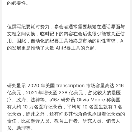
的必要性。
但撰写纪要耗时费力，参会者通常需要频繁在通话界面与
文档之间切换，临时记下的内容在会后也很少能被真正使
用。因此，自动化的纪要工具始终是市场的刚性需求，AI
的发展更是推动了大量 AI 纪要工具的兴起。
研究显示 2020 年美国 transcription 市场容量高达 216
亿美元，2021 年增长至 238 亿美元，占比较大的是医
疗、政府、法律等。a16z 研究员 Olivia Moore 称美国
有大约 10 万名医疗记录员，平均每 10 名医生就有 1 名
记录员，除此之外，还有许多其他角色也承担着记录员的
责任，比如翻译人员、教育工作者、研究人员、销售人
员、助理等。