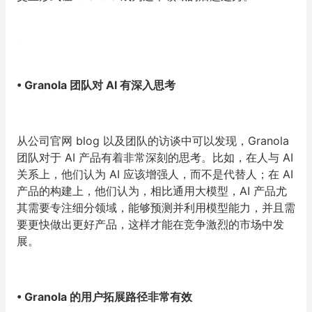
•
Granola 团队对 AI 有深入思考
从公司官网 blog 以及团队的访谈中可以发现，Granola
团队对于 AI 产品有着非常深刻的思考。比如，在人与 AI
关系上，他们认为 AI 应该增强人，而不是代替人；在 AI
产品的构建上，他们认为，相比通用大模型，AI 产品尤
其需要专注细分领域，能够预测并利用模型能力，并且需
要更快做出更好产品，这样才能在竞争激烈的市场中发
展。
•
Granola 的用户拓展路径非常有效