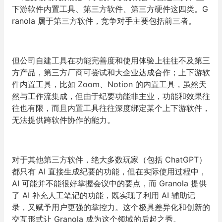
下游软件内置工具、第三方软件、第三方硬件这四类。G
ranola 属于第三方软件，竞争对手主要包括前三者。
但公司自建工具在功能完善度和使用体验上往往不及第三
方产品，第三方厂商可尝试和大企业达成合作；上下游软
件内置工具，比如 Zoom、Notion 的内置工具，虽然天
然与工作流集成，但由于纪要功能非主业，功能和效果往
往也有限，而且内置工具往往深度绑定某个上下游软件，
无法提供跨软件协作的能力。
对于其他第三方软件，绝大多数玩家（包括 ChatGPT）
都只有 AI 直接生成纪要的功能，但在实际使用过程中，
AI 可能并不能很好掌握会议中的要点，而 Granola 提供
了 AI 补充人工笔记的功能，既实现了利用 AI 辅助记
录，又赋予用户更强的掌控力。这个极具差异化和创新的
交互形式让 Granola 成为这个领域的后起之秀。