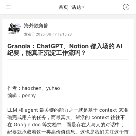
首页
话题
海外独角兽
发布于
2025-06-17 12:15:28
Granola：ChatGPT、Notion 都入场的 AI
纪要，能真正沉淀工作流吗？
作者：haozhen、yuhao
编辑：penny
LLM 和 agent 最关键的能力之一就是基于 context 来准
确完成用户的任务，而最真实、鲜活的 context 往往不
在 Google doc 等文档中，而是存在人与人的对话中，
纪要就承载着这一类高价值信息。这也是我们关注这个市