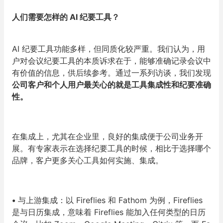
人们需要怎样的 AI 纪要工具？
AI 纪要工具功能多样，但同质化较严重。我们认为，用
户对会议纪要工具的本质诉求在于，能够准确记录会议中
有价值的信息，供后续参考。通过一系列访谈，我们发现
公司客户和个人用户最关心的就是工具集成性和纪要准确
性。
在集成上，尤其在企业里，良好的集成便于公司业务开
展。有专家表示在选择纪要工具的时候，相比于选择哪个
品牌，客户更多关心工具如何实施、集成。
•
与上游集成：以 Fireflies 和 Fathom 为例，Fireflies
是与日历集成，意味着 Fireflies 能加入任何类型的日历