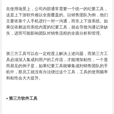
在使用场景上，公司内部通常需要一个统一的纪要工具，
这是上下游软件难以全面覆盖的。
以销售团队为例，他们
主要依靠个人手机进行一对一沟通，而非上下游系统。如
果仅依赖这些系统内置的纪要工具，就会导致沟通记录缺
失，进而可能影响团队对销售流程的全面分析和管理。
第三方工具可以在一定程度上解决上述问题，而第三方工
具必须深入集成到用户的工作流，才能增加粘性，
一个显
而易见的例子是，如果纪要工具能够集成到销售团队的手
机中，那员工就没有办法绕过这个工具，工具的使用频率
和粘性会大大提升。
•
第三方软件工具