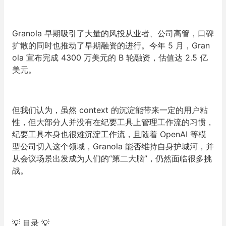
Granola 早期吸引了大量的风投从业者、公司高管，口碑
扩散的同时也推动了早期融资的进行。今年 5 月，Gran
ola 宣布完成 4300 万美元的 B 轮融资，估值达 2.5 亿
美元。
但我们认为，虽然 context 的沉淀能带来一定的用户粘
性，但大部分人并没有在纪要工具上管理工作流的习惯，
纪要工具本身也很难沉淀工作流，且随着 OpenAI 等模
型公司切入这个领域，Granola 能否维持自身护城河，并
从会议场景出发成为人们的“第二大脑”，仍然面临很多挑
战。
💡 目录 💡