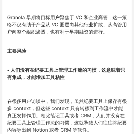
Granola 早期将目标用户聚焦于 VC 和企业高管，这一策
略不仅有助于产品从 VC 圈层向其他行业扩散、从高管用
户向整个组织渗透，也有利于早期融资的进行。
主要风险
•
人们没有在纪要工具上管理工作流的习惯，这意味着只
有集成，才能增加工具粘性
在很多用户访谈中，我们发现，虽然纪要工具上保存有很
多 context，但这些 context 只有转移到工作流中才能
真正发挥作用。相比笔记工具或者 CRM，人们并没有在
纪要工具上管理工作流的习惯，这就导致人们往往将纪要
内容导出到 Notion 或者 CRM 等软件。