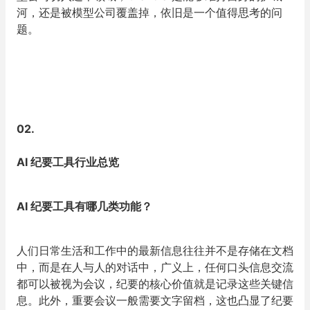
河，还是被模型公司覆盖掉，依旧是一个值得思考的问
题。
02
.
AI 纪要工具行业总览
AI 纪要工具有哪几类功能？
人们日常生活和工作中的最新信息往往并不是存储在文档
中，而是在人与人的对话中，广义上，任何口头信息交流
都可以被视为会议，纪要的核心价值就是记录这些关键信
息。此外，重要会议一般需要文字留档，这也凸显了纪要