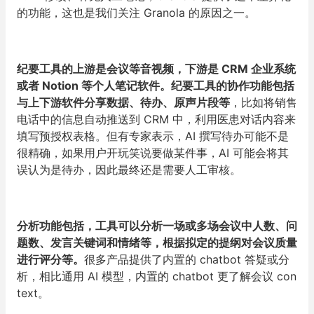
的功能，这也是我们关注 Granola 的原因之一。
纪要工具的上游是会议等音视频，下游是 CRM 企业系统
或者 Notion 等个人笔记软件。纪要工具的协作功能包括
与上下游软件分享数据、待办、原声片段等
，比如将销售
电话中的信息自动推送到 CRM 中，利用医患对话内容来
填写预授权表格。但有专家表示，AI 撰写待办可能不是
很精确，如果用户开玩笑说要做某件事，AI 可能会将其
误认为是待办，因此最终还是需要人工审核。
分析功能包括，工具可以分析一场或多场会议中人数、问
题数、发言关键词和情绪等，根据拟定的提纲对会议质量
进行评分等。
很多产品提供了内置的 chatbot 答疑或分
析，相比通用 AI 模型，内置的 chatbot 更了解会议 con
text。