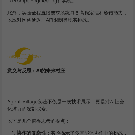
（Prompt Engineering）实现。
此外，实验全程直播要求系统具备高稳定性和容错能力，
以应对网络延迟、API限制等现实挑战。
意义与反思：AI的未来村庄
Agent Village实验不仅是一次技术展示，更是对AI社会
化潜力的深刻探索。
以下是几个值得思考的要点：
协作的复杂性
：实验揭示了多智能体协作中的挑战，