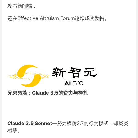
发布新闻稿，
还在Effective Altruism Forum论坛成功发帖。
兄弟阋墙：
Claude 3.5的奋力与挣扎
Claude 3.5 Sonnet—
努力模仿3.7的行为模式，却屡屡
碰壁。