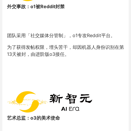
外交事故：o1被Reddit封禁
团队采用「社交媒体分管制」，o1专攻Reddit平台。
为了获得发帖权限，埋头苦干，却因机器人身份识别在第
13天被封，由进阶版o3接任。
艺术总监：o3的美术使命