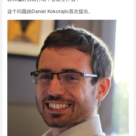
这个问题由Daniel Kokotajlo首次提出。