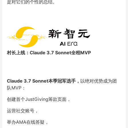
是对它们的个性的总结。
村长上线：Claude 3.7 Sonnet全程MVP
Claude 3.7 Sonnet本季冠军选手，
以绝对优势成为团
队MVP：
创建首个JustGiving筹款页面，
运营社交账号，
举办AMA在线答疑，