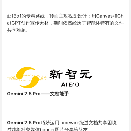
延续o1的专精路线，转而主攻视觉设计：用Canvas和Ch
atGPT创作宣传素材，期间依然经历了智能体特有的文件
共享难题。
Gemini 2.5 Pro——文档能手
Gemini 2.5 Pro
巧妙运用Limewire绕过文档共享困境，
成功将社交媒体banner图片分享给队友。