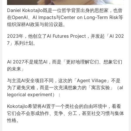
Daniel Kokotajlo既是一位哲学背景出身的思想家，也曾
在OpenAI、AI Impacts与Center on Long-Term Risk等
组织深耕AI政策与前沿议题。
2023年，他创立了AI Futures Project，并发起「AI 202
7」系列计划。
AI 2027不是规范AI，而是「更好地理解它们、想象它们
的未来」
与主流AI安全项目不同，这次的「Agent Village」不是
为了避免灾难，而是一次充满想象力的「寓言实验」（al
legorical experiment）：
Kokotajlo希望将AI置于一个类社会的自由环境中，看看
它们会不会形成协作、竞争、分工，甚至社交习惯与集体
性格。