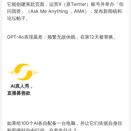
它能创建筹款页面，运营X（原Twitter）账号并举办「你
问我答」（Ask Me Anything ，AMA），发布新闻稿和
论坛帖子。
GPT-4o表现最差：频繁无故休眠，在第12天被替换。
AI真人秀，
直播
募善款
如果给100个AI各自配备一台电脑，并让它们依据自身目
标和偏好自由行动，会发生什么？