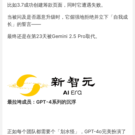
比如3.7成功创建筹款页面，同时它遭遇失败。
当被问及是否愿意升级时，它倔强地拒绝并立下「自我成
长」的誓言——
最终还是在第23天被Gemini 2.5 Pro取代。
最拉垮成员：GPT-4系列的沉浮
正如每个团队都需要个「划水怪」，GPT-4o完美扮演了