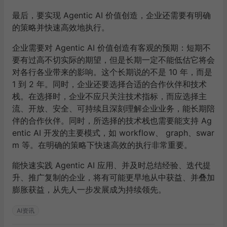
最后，要实现 Agentic AI 价值创造，企业还需要有明确
的策略并快速高效地执行。
企业需要对 Agentic AI 价值创造有客观的预期：短期不
要有过高不切实际的期望，但是长期一定不能低估它将会
对各行各业带来的影响。这个长期说的不是 10 年，而是
1 到 2 年。同时，企业还要选择合适的合作伙伴和技术
栈。在选择时，企业不应只关注技术指标，而应选择主
流、开放、安全、可持续且深刻理解企业业务，能长期陪
伴的合作伙伴。同时，所选择的技术栈也需要能支持 Ag
entic AI 开发的主要模式，如 workflow、 graph、swar
m 等。在明确的策略下快速高效的执行非常重要。
能快速实践 Agentic AI 应用、并及时总结经验、迭代提
升、推广复制的企业，将有可能更早地从中获益、并叠加
膨胀获益，从先人一步发展成为持续领先。
AI资讯