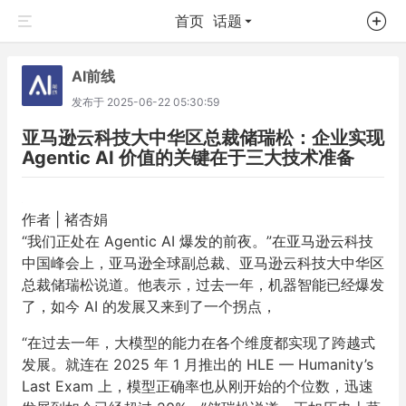
首页
话题
AI前线
发布于
2025-06-22 05:30:59
亚马逊云科技大中华区总裁储瑞松：企业实现
Agentic AI 价值的关键在于三大技术准备
作者 | 褚杏娟
“我们正处在 Agentic AI 爆发的前夜。”在亚马逊云科技
中国峰会上，亚马逊全球副总裁、亚马逊云科技大中华区
总裁储瑞松说道。他表示，过去一年，机器智能已经爆发
了，如今 AI 的发展又来到了一个拐点，
“在过去一年，大模型的能力在各个维度都实现了跨越式
发展。就连在 2025 年 1 月推出的 HLE — Humanity’s
Last Exam 上，模型正确率也从刚开始的个位数，迅速