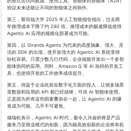
的形式去访问数据、使用工具。智能体到智能体（A2A）
协议未来还能让不同的智能体之间协作。
第三，斯坦福大学 2025 年人工智能报告指出，过去两
年推理成本下降了约 280 倍。推理成本的极速降低使得
Agentic AI 应用的规模化部署成为可能。
第四，以 Strands Agents 为代表的高度抽象、强大、灵
活的 SDK 的出现，使开发强大的 Agentic AI 系统变得
轻松容易。只需少数几行代码，企业就能开发出一个多智
能体协同的应用。同时，Amazon Q 等 AI 加持的开发工
具，也使得开发的工作效率成倍提升。
第五，得益于企业此前在数字化方面的投入，让很多场景
里数据和应用的 API 都已经就绪，可供 AI 智能体使用。
正是因为所有这些因素叠加在一起，让 Agentic AI 的爆
发成为可能、几乎不可避免。
储瑞松表示，Agentic AI 时代，最令人兴奋的将是产品
服务乃至商业模式的创新，因为能高效创新的企业将有机