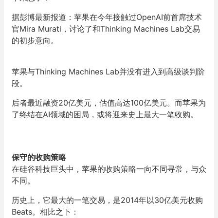
据彭博最新报道：苹果在今年接触过OpenAI前首席技术
官Mira Murati，讨论了和Thinking Machines Lab交易
的初步意向。
苹果与Thinking Machines Lab并没有进入到高级谈判阶
段。
后者最近融资20亿美元，估值高达100亿美元。而苹果为
了终结在AI领域的困局，或将迎来史上最大一笔收购。
保守的收购策略
在硅谷科技巨头中，苹果的收购策略一向不同寻常，与众
不同。
历史上，它最大的一笔交易，是2014年以30亿美元收购
Beats。相比之下：