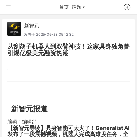
首页
话题
新智元
发布于
2025-06-23 05:12:32
从刮胡子机器人到双臂神技！这家具身独角兽
引爆亿级美元融资热潮
新智元报道
编辑：编辑部
【新智元导读】
具身智能可太火了！Generalist AI
发布了一段震撼视频，机器人完成高难度任务，全