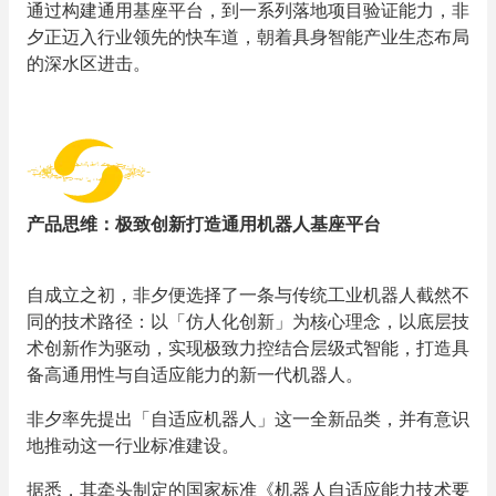
通过构建通用基座平台，到一系列落地项目验证能力，非
夕正迈入行业领先的快车道，朝着具身智能产业生态布局
的深水区进击。
产品思维：极致创新打造通用机器人基座平台
自成立之初，非夕便选择了一条与传统工业机器人截然不
同的技术路径：以「仿人化创新」为核心理念，以底层技
术创新作为驱动，实现极致力控结合层级式智能，打造具
备高通用性与自适应能力的新一代机器人。
非夕率先提出「自适应机器人」这一全新品类，并有意识
地推动这一行业标准建设。
据悉，其牵头制定的国家标准《机器人自适应能力技术要