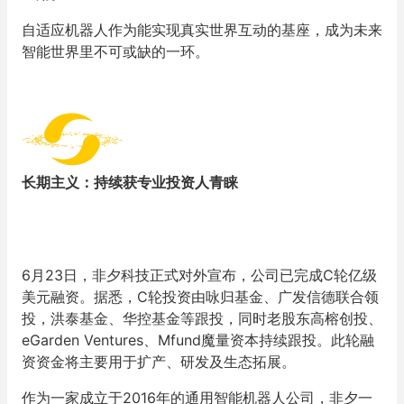
自适应机器人作为能实现真实世界互动的基座，成为未来
智能世界里不可或缺的一环。
长期主义：持续获专业投资人青睐
6月23日，非夕科技正式对外宣布，公司已完成C轮亿级
美元融资。据悉，C轮投资由咏归基金、广发信德联合领
投，洪泰基金、华控基金等跟投，同时老股东高榕创投、
eGarden Ventures、Mfund魔量资本持续跟投。此轮融
资资金将主要用于扩产、研发及生态拓展。
作为一家成立于2016年的通用智能机器人公司，非夕一