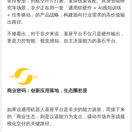
鱼排整形，到航空叶片打磨、复杂线束装配、具身智能研
究等场景，非夕正在用一套「通用软硬件 + AI感知训练
+ 任务驱动」的产品战略，构建面向行业需求的高价值输
出路径。
不难看出，对于非夕来说，基座平台不仅只是硬件输出，
更是力控智能、视觉感知、自主决策能力的基石平台。
商业密码：创新应用落地，生态圈初显
如果说通用机器人基座平台是非夕的能力源泉，而接下来
的「商业生态」则是以该能力为支点，撬动市场并形成规
模化交付的关键路径。