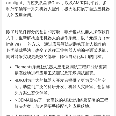
oonlight、力控夹爪星擎Grav，以及AMR移动平台、多
种外部轴等一系列机器人配件，极大地拓展了自适应机器
人的应用空间。
除了对硬件部分的创新和打磨，非夕也从机器人操作软件
入手，重新解构通用机器人的操作系统，以「元能力（pr
imitive）」的方式，通过底层算法封装实现仿人操作的
各类基础手法，改变了以往工业机器人的编程调试逻辑，
同时能够实现更高效的部署，降低自动化应用的门槛。
Elements系统让机器人应用及调试工程师能够更简
易高效地进行应用工艺测试及现场调试部署。
RDK则为广大的机器人开发者提供了更为灵活的空
间，助益到广泛的科研开发、机器人实验室、创新解
决方案生态伙伴等。
NOEMA提供了一套高效的AI视觉训练及部署的工程
解决方案，加速需要手眼配合的应用落地。