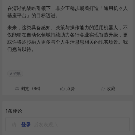
在清晰的战略引领下，非夕正稳步朝着打造「通用机器人
基座平台」的目标迈进。
未来，这类具备感知、决策与操作能力的通用机器人，不
仅能够在自动化领域持续助力各行各业实现智造升级，更
或许将逐步融入更多与个人生活息息相关的现实场景。我
们翘首以待。
AI资讯
浏览
(66)
点赞
收藏
1条评论
请
登录
后发表观点