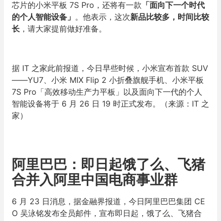
芯片的小米平板 7S Pro，还将有一款
「面向下一个时代
的个人智能设备」
。他表示，这次
新品比较多，时间比较
长
，请大家提前做好准备。
据 IT 之家此前报道，今日早些时候，小米宣布首款 SUV
——YU7、小米 MIX Flip 2 小折叠旗舰手机、小米平板
7S Pro「高效移动生产力平板」以及面向下一代的个人
智能设备将于 6 月 26 日 19 时正式发布。（来源：IT 之
家）
阿里巴巴：即日起饿了么、飞猪
合并入阿里中国电商事业群
6 月 23 日消息，据金融界报道，今日阿里巴巴集团 CE
O 吴泳铭发布全员邮件，宣布即日起，饿了么、飞猪合