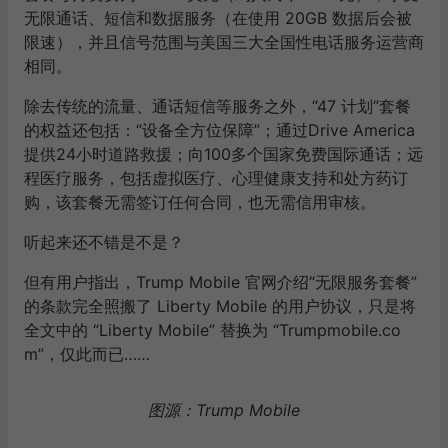
无限通话、短信和数据服务（在使用 20GB 数据后会被
限速），并且信号范围与美国三大全国性电话服务运营商
相同。
除去传统的流量、通话短信等服务之外，“47 计划”套餐
的权益还包括：“设备全方位保障”；通过Drive America
提供24小时道路救援；向100多个国家免费国际通话；远
程医疗服务，包括虚拟医疗、心理健康支持和处方药订
购，该套餐无需签订任何合同，也无需信用审核。
听起来还不错是不是？
但有用户指出，Trump Mobile 官网介绍“无限服务套餐”
的条款完全照搬了 Liberty Mobile 的用户协议，只是将
全文中的 “Liberty Mobile” 替换为 “Trumpmobile.co
m”，仅此而已……
图源：Trump Mobile