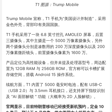
T1 图源：Trump Mobile
Trump Mobile 宣称，T1 手机为“美国设计并制造”，采用
金色外壳，背部印有美国国旗。
T1 手机采用了一块 6.8 英寸挖孔 AMOLED 屏幕，后置
三摄像头，其中主摄是一个 5000 万像素摄像头，另外
两个摄像头分别是凑数用的 200 万深度摄像头以及 200
万像素微距镜头，前置摄像头像素为 1600 万。
产品定位为高性能设备，但并未提及处理器型号，周边配
置为 12GB RAM 与 256GB ROM，官方称可以卡槽扩展
存储空间，搭载 Android 15 操作系统。
续航方面，T1 内置了 5000 毫安时电池，配有 USB-C
（USB 2.0）与 3.5mm 耳机接口，还支持屏下指纹识别
及 "AI 面部解锁 " 功能（大概率为 2D 人脸解锁）。
官网显示，目前特朗普移动已经接受新机预约，定金 10