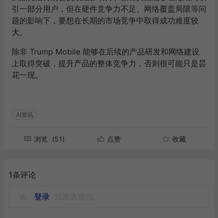
引一部分用户，但在硬件竞争力不足、网络覆盖局限等问
题的影响下，要想在长期的市场竞争中取得成功难度较
大。
除非 Trump Mobile 能够在后续的产品研发和网络建设
上取得突破，提升产品的整体竞争力，否则很可能只是昙
花一现。
AI资讯
浏览
(51)
点赞
收藏
1条评论
请
登录
后发表观点