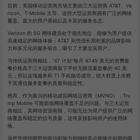
目前，美国移动运营商市场主要由三大运营商 AT&T、Ve
rizon、T-Mobile 主导。这些大型运营商拥有广泛的网络
覆盖、庞大的用户基础以及丰富的服务生态。
Verizon 的 5G 网络建设处于领先地位，能够为用户提供
高速稳定的网络体验；AT&T 则凭借长期积累的品牌影响
力和多元化的服务组合，吸引了大量忠实用户。
与传统运营商相比，“47 计划”每月 47.45 美元的资费套
餐价格高于三大运营商旗下平价无限流量套餐的 40 美
元；所以这项服务和 T1 手机能否成功，很大程度上依赖
于其通信服务套餐的质量和稳定性。
然而，作为新兴的移动虚拟网络运营商（MVNO），Tru
mp Mobile 可能面临网络覆盖不足的问题。与三大运营
商相比，其网络资源有限，可能无法为用户提供广泛的网
络覆盖和稳定的信号质量，这将直接影响用户的使用体
验。
虽然凭借特朗普的政治影响力和独特卖点能够在短期内吸