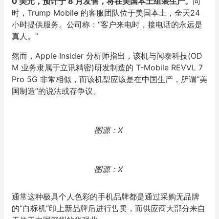
0 美元，预计于 8 月发售，将在美国本土组装生产。
同
时，Trump Mobile 的客服团队位于美国本土，全天24
小时提供服务。公司称：“客户来电时，接电话的永远是
真人。”
然而，Apple Insider 分析师指出，该机与闻泰科技(OD
M 业务隶属于立讯精密)研发制造的 T-Mobile REVVL 7
Pro 5G 非常相似，而该机型应该是在中国生产，所谓“美
国制造”的说法或存争议。
图源：X
图源：X
通常这种极具个人色彩的手机品牌都是通过采购无品牌
的“白标机”印上新品牌后进行售卖，而供应商大部分来自