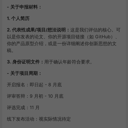
- 关于申报材料：
1. 个人简历
2. 代表性成果/项目/想法说明：
这是我们评估的核心。可
以是你发表的论文、你的开源项目链接（如 GitHub）、
你的产品原型介绍，或是一份详细阐述你创新思想的文
稿。
3. 身份证明文件：
用于确认年龄符合要求。
- 关于项目周期：
开启报名：即日起 - 8 月底
评审答辩：9 月初 - 10 月底
评选完成：11 月
线下发布活动：视实际情况待定