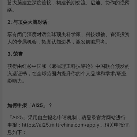
龄大脑建立深度连接，构建长期交流、启迪、协作的强网
络。
2. 与顶尖大脑对话
享有闭门深度对话全球顶尖科学家、科技领袖、资深投资
人的专属机会，拓宽认知边界，激发前瞻思考。
3. 荣誉
获得由红杉中国和《麻省理工科技评论》中国联合颁发的
入选证书，在全球范围内提升你的个人品牌和学术/职业
影响力。
如何申报「AI25」？
「AI25」采用自主报名申请机制，请登录官方网站进行
申报：
https://ai25.mittrchina.com/apply
，相关申报信
息如下：