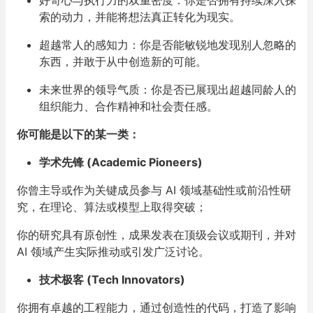
好奇心与执行力的双重密度：你是否拥有持续深入探
索的动力，并能将想法真正转化为现实。
超越常人的感知力：你是否能敏锐地发现别人忽略的
东西，并敢于从中创造新的可能。
未来世界的领导气质：你是否已展现出超越同龄人的
组织能力、合作精神和社会责任感。
你可能是以下的某一类：
学术先锋 (Academic Pioneers)
你曾主导或作为关键成员参与 AI 领域基础性或前沿性研
究，在理论、算法或模型上取得突破；
你的研究具有原创性，成果发表在顶级会议或期刊，并对
AI 领域产生实际推动或引发广泛讨论。
技术极客 (Tech Innovators)
你拥有卓越的工程能力，通过创造性的代码，打造了影响