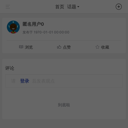
首页
话题
匿名用户0
发布于
1970-01-01 00:00:00
浏览
点赞
收藏
评论
请
登录
后发表观点
到底啦