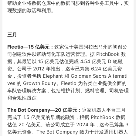
帮助企业将数据仓库中的数据同步到各种业务工具中，实
现数据的激活和利用。
三月
Fleetio—15 亿美元：
这家位于美国阿拉巴马州的初创公
司创建软件以帮助简化车队运营管理。据 PitchBook 数
据，其最近以 15 亿美元估值完成 4.54 亿美元 D 轮融
资。公司于 2012 年推出，迄今已筹集 6.24 亿美元资
金，投资者包括 Elephant 和 Goldman Sachs Alternati
ves 的 Growth Equity。Fleetio 为各类企业提供全面的
车队管理解决方案，包括维护计划、燃料管理、司机管理
和合规性跟踪。
The Bot Company—20 亿美元：
这家机器人平台三月
完成了 1.5 亿美元的早期轮融资，根据 PitchBook 数据
估值 20 亿美元。该公司成立于 2024 年，迄今已筹集 3
亿美元资金。The Bot Company 致力于开发通用机器人