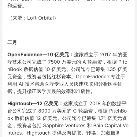
和运营。
（来源：Loft Orbital）
二月
OpenEvidence—10 亿美元：
这家成立于 2017 年的医
疗技术公司完成了 7500 万美元的 A 轮融资，根据 Pitc
hBook 数据估值 10 亿美元。公司迄今已筹集 1.35 亿美
元资金，投资者包括红杉资本。OpenEvidence 专注于
利用 AI 技术帮助医疗专业人员快速获取和分析医学证
据，提升循证医学实践的效率和准确性。
Hightouch—12 亿美元：
这家成立于 2018 年的数据平
台公司完成了 8000 万美元的 C 轮融资，根据 PitchBo
ok 数据估值 12 亿美元。公司迄今已筹集 1.71 亿美元资
金，投资者包括 Sapphire Ventures 和 Bain Capital Ve
ntures。Hightouch 提供反向提取、转换、加载服务，