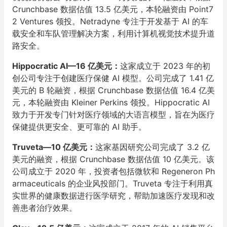
Crunchbase 数据估值 13.5 亿美元，本轮融资由 Point7
2 Ventures 领投。Netradyne 专注于开发基于 AI 的车
载安全和车队管理解决方案，利用计算机视觉技术提升道
路安全。
Hippocratic AI—16 亿美元：
这家成立于 2023 年的初
创公司专注于创建医疗保健 AI 模型。公司完成了 1.41 亿
美元的 B 轮融资，根据 Crunchbase 数据估值 16.4 亿美
元，本轮融资由 Kleiner Perkins 领投。Hippocratic AI
致力于开发专门针对医疗领域的大语言模型，旨在为医疗
保健提供更安全、更可靠的 AI 助手。
Truveta—10 亿美元：
这家基因研究公司完成了 3.2 亿
美元的融资，根据 Crunchbase 数据估值 10 亿美元。该
公司成立于 2020 年，投资者包括微软和 Regeneron Ph
armaceuticals 的企业风投部门。Truveta 专注于利用真
实世界的健康数据进行医学研究，帮助加速医疗发现和改
善患者治疗效果。