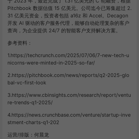
于 2023 年，最近完成了 1.31 亿美元的 C 轮融资，根据
Pitchbook 数据估值 15 亿美元。公司迄今已筹集超过 2.
31 亿美元资金，投资者包括 a16z 和 Accel。Decagon
开发 AI 驱动的客户服务代理，能够自动处理复杂的客户
查询，为企业提供 24/7 的智能客户支持解决方案。
参考资料：
1.https://techcrunch.com/2025/07/06/7-new-tech-u
nicorns-were-minted-in-2025-so-far/
2.https://pitchbook.com/news/reports/q2-2025-glo
bal-vc-first-look
3.https://www.cbinsights.com/research/report/ventu
re-trends-q1-2025/
4.https://news.crunchbase.com/venture/startup-inve
stment-charts-q1-202
运营/排版：何晨龙