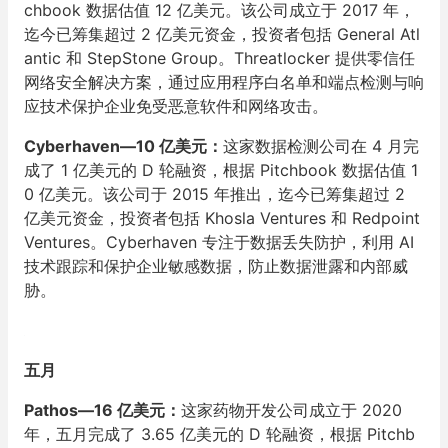
chbook 数据估值 12 亿美元。该公司成立于 2017 年，
迄今已筹集超过 2 亿美元资金，投资者包括 General Atl
antic 和 StepStone Group。Threatlocker 提供零信任
网络安全解决方案，通过应用程序白名单和端点检测与响
应技术保护企业免受恶意软件和网络攻击。
Cyberhaven—10 亿美元：
这家数据检测公司在 4 月完
成了 1 亿美元的 D 轮融资，根据 Pitchbook 数据估值 1
0 亿美元。该公司于 2015 年推出，迄今已筹集超过 2
亿美元资金，投资者包括 Khosla Ventures 和 Redpoint
Ventures。Cyberhaven 专注于数据丢失防护，利用 AI
技术跟踪和保护企业敏感数据，防止数据泄露和内部威
胁。
五月
Pathos—16 亿美元：
这家药物开发公司成立于 2020
年，五月完成了 3.65 亿美元的 D 轮融资，根据 Pitchb