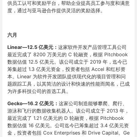
供员工认可和奖励平台，帮助企业提高员工参与度和满意
度，通过与亚马逊合作提供灵活的奖励选择。
六月
Linear—12.5 亿美元：
这家软件开发产品管理工具公司
最近完成了 8200 万美元的 C 轮融资，根据 Pitchbook
数据估值 12.5 亿美元。该公司成立于 2019 年，迄今已
筹集超过 1.3 亿美元资金，投资者包括 Accel 和红杉资
本。Linear 为软件开发团队提供现代化的项目管理和问
题跟踪工具，以其简洁的设计和快速的性能而闻名，已成
为许多科技公司的首选工具。
Gecko—16.2 亿美元：
这家公司制造能够攀爬、爬行、
游泳和飞行的数据收集机器人。该公司成立于 2013 年，
最近完成了 1.21 亿美元的 D 轮融资，根据 Pitchbook
数据估值 16 亿美元。公司迄今已筹集超过 3.4 亿美元资
金，投资者包括 Cox Enterprises 和 Drive Capital。Ge