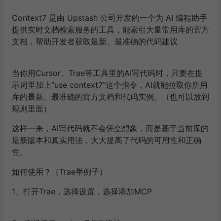
Context7 是由 Upstash 公司开发的一个为 AI 编程助手
提供实时文档检索服务的工具，能索引大量常用库的官方
文档，帮助开发者获取最新、最准确的代码建议
当你用Cursor、Trae等工具里的AI写代码时，只要在提
示词里加上“use context7”这个指令，AI就能拉取你所用
库的最新、最准确的官方文档和代码实例。（也可以放到
规则里面）
这样一来，AI写代码就不会凭空想象，而是基于当前库的
最新版本和真实用法，大大提高了代码的可用性和正确
性。
如何使用？（Trae举例子）
1、打开Trae，选择设置，选择添加MCP