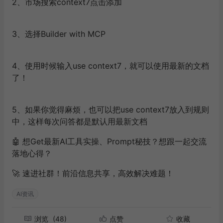
2、市场搜索context7点击添加
3、选择Builder with MCP
4、使用时候输入use context7，就可以使用最新的文档
了！
5、如果你觉得麻烦，也可以把use context7放入到规则
中，这样每次问答都是默认用最新文档
🤖
想Get最新AI工具实操、Prompt秘技？想跟一起交流
落地心得？
🚀 速进社群！前沿信息共享，高效解决难题！
AI资讯
浏览
(48)
点赞
收藏