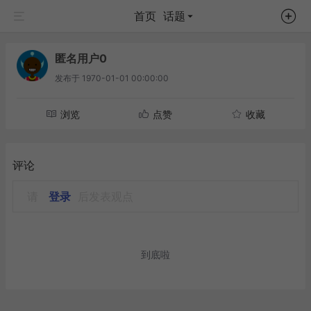
首页
话题
匿名用户0
发布于
1970-01-01 00:00:00
浏览
点赞
收藏
评论
请
登录
后发表观点
到底啦