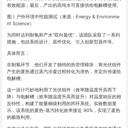
有效能源；最后，产出的高纯水可直接供给电解槽使用。
图丨户外环境中性能测试（来源：Energy & Environme
nt Science）
为同时达到制氢和产水“双向最优”，该团队采取了一系列
措施，包括系统设计、器件优化、引入创新型器件等。
具体而言：
在制氢环节，他们开发了独特的热管理模块，将光伏组件
产生的废热通过蒸汽冷凝过程转化为潜热，并定向传递给
电解槽。
这一设计巧妙地利用了光伏组件（效率随温度升高而下
降）与电解槽（效率随温度升高而提升）对温度响应的相
反特性，构建了能量梯级利用的闭环系统。实验数据显
示，该系统的废热-蒸汽转化效率接近 90%，实现了废热
的极致利用。