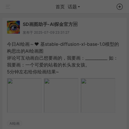
首页
话题
SD画图助手-AI探金官方🆔
发布于
2025-07-09 23:31:27
今日AI绘画～❤️ 基stable-diffusion-xl-base-1.0模型的
构思出的AI绘画图
评论可互动画自己想要画的，我要画：___________ 如：
我要画：一个可爱的站着的长头发女孩。
5分钟左右给你绘画结果~
AI绘画