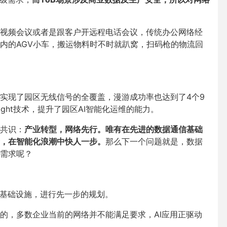
视频会议或者是跟客户开远程电话会议，传统办公网络经
内的AGV小车，搬运物料时不时就趴窝，扫码枪的物流回
实现了园区无线信号的全覆盖，漫游成功率也达到了4个9
Insight技术，提升了园区AI智能化运维的能力。
共识：
产业转型，网络先行。唯有在先进的数据通信基础
合，在智能化浪潮中快人一步。
那么下一个问题就是，数据
需求呢？
络基础设施，进行先一步的规划。
的，多数企业当前的网络并不能满足要求，AI应用正驱动