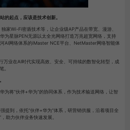
站的起点，应该是技术创新。
、独家Wi-Fi密盾技术等，让企业级AP产品在带宽、漫游、
华为星脉PEN无源以太全光网络打造万兆超宽网络，支持
络体系的iMaster NCE平台、NetMaster网络智能体
行万业在AI时代实现高效、安全、可持续的数智化转型，成
伏笔。
。
华为将“伙伴+华为”的协同体系，作为技术输送网络，让智
强提到，依托“伙伴+华为”体系，研营销供服，沿着项目全
划”，助力伙伴业务快速发展。