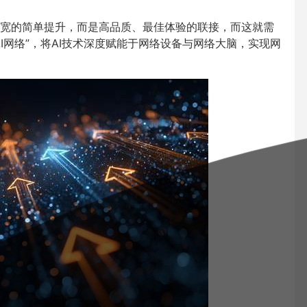
宽的简单提升，而是高品质、最佳体验的联接，而这就需
I网络”，将AI技术深度赋能于网络设备与网络大脑，实现网