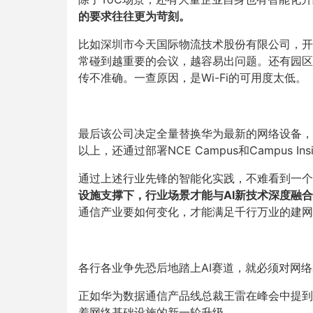
的要求往往更为苛刻。
比如深圳市今天国际物流技术股份有限公司，开
常碰到越重要的会议，越容易出问题。还有园区
传不准确。一查原因，是Wi-Fi的可用度太低。
最后该公司决定全量替换华为最新的网络设备，
以上，还通过部署NCE Campus和Campus 
通过上述行业先锋的智能化实践，不难看到一个
设施支撑下，行业场景才能与AI新技术深度融
通信产业要如何变化，才能满足千行万业的建网
各行各业争先恐后地踏上AI赛道，就必须对网
正如华为数据通信产品线总裁王雷在峰会中提到
着网络基础设施的新一轮升级。