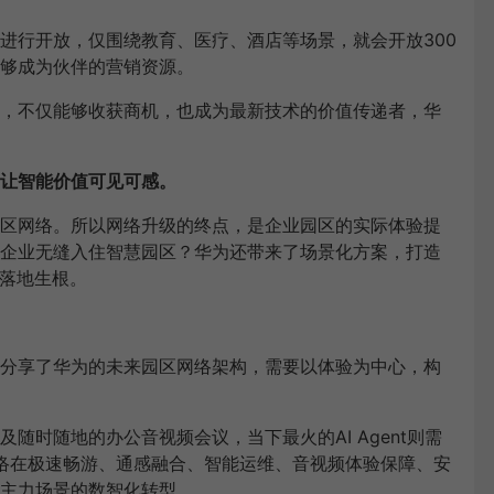
进行开放，仅围绕教育、医疗、酒店等场景，就会开放300
够成为伙伴的营销资源。
，不仅能够收获商机，也成为最新技术的价值传递者，华
让智能价值可见可感。
区网络。所以网络升级的终点，是企业园区的实际体验提
企业无缝入住智慧园区？华为还带来了场景化方案，打造
业落地生根。
分享了华为的未来园区网络架构，需要以体验为中心，构
随时随地的办公音视频会议，当下最火的AI Agent则需
网络在极速畅游、通感融合、智能运维、音视频体验保障、安
主力场景的数智化转型。