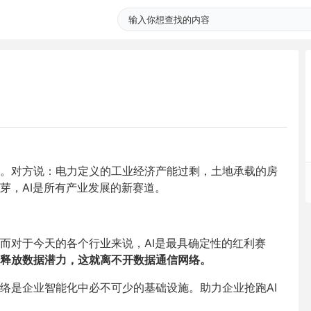
。对方说：电力定义的工业经济产能过剩，土地承载的房
芽，AI是所有产业发展的新赛道。
而对于今天的各个行业来说，AI是最具确定性的红利赛
分释放数据潜力，这就离不开数据通信网络。
络是企业智能化中必不可少的基础设施。助力企业抢跑AI