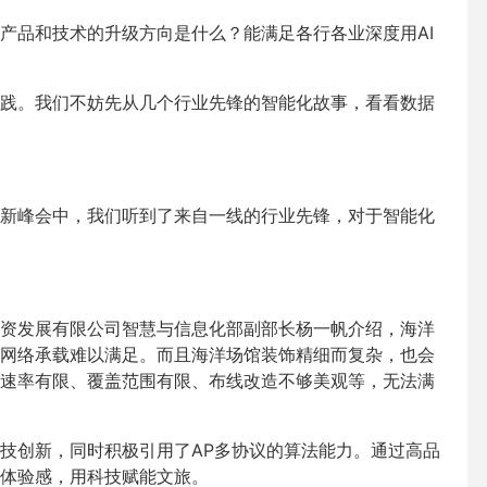
产品和技术的升级方向是什么？能满足各行各业深度用AI
践。我们不妨先从几个行业先锋的智能化故事，看看数据
新峰会中，我们听到了来自一线的行业先锋，对于智能化
资发展有限公司智慧与信息化部副部长杨一帆介绍，海洋
网络承载难以满足。而且海洋场馆装饰精细而复杂，也会
速率有限、覆盖范围有限、布线改造不够美观等，无法满
技创新，同时积极引用了AP多协议的算法能力。通过高品
体验感，用科技赋能文旅。