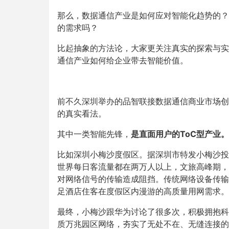
那么，数据通信产业是如何应对智能化趋势的？
的需求吗？
比起抽象的方法论，大家更关注真实的探索与实
通信产业如何给企业带去智能价值。
前不久深圳举办的品智联接数据通信商业市场创
的真实看法。
其中一类智能先锋，
是直面用户的ToC型产业。
比如深圳小梅沙度假区。据深圳市特发小梅沙投
世界每日客流量都在两万人以上，文旅高峰期，
对网络信号的传输造成阻挡。传统网络设备传输
足酒店住客在度假区内漫游的高质量用网需求。
最终，小梅沙跟华为讨论了很多次，积极拥抱科
质万兆园区网络，夯实了无处不在、无缝连接的