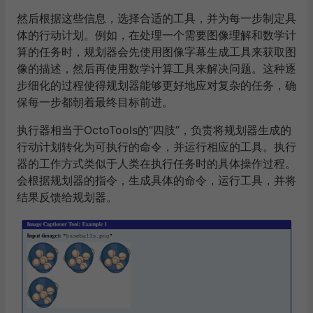
然后根据这些信息，选择合适的工具，并为每一步制定具
体的行动计划。例如，在处理一个需要图像理解和数学计
算的任务时，规划器会先使用图像字幕生成工具来获取图
像的描述，然后再使用数学计算工具来解决问题。这种逐
步细化的过程使得规划器能够更好地应对复杂的任务，确
保每一步都朝着最终目标前进。
执行器相当于
OctoTools
的“四肢”，负责将规划器生成的
行动计划转化为可执行的命令，并运行相应的工具。执行
器的工作方式类似于人类在执行任务时的具体操作过程。
会根据规划器的指令，生成具体的命令，运行工具，并将
结果反馈给规划器。