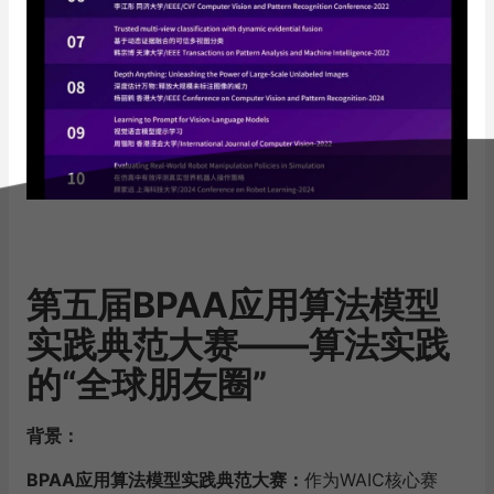
第五届BPAA应用算法模型
实践典范大赛——算法实践
的“全球朋友圈”
背景：
BPAA应用算法模型实践典范大赛：
作为WAIC核心赛