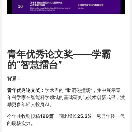
青年优秀论文奖——学霸
的“智慧擂台”
背景：
青年优秀论文奖：
学术界的 “脑洞碰撞场”，集中展示青
年科学家在智能科学领域的基础研究与技术创新成果，激
励更多年轻人投身AI。
今年共收到投稿
199篇
，同比增长
25.2%
，尽显年轻一代
的硬核实力。