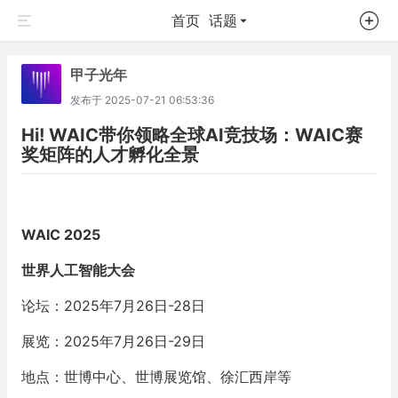
首页
话题
甲子光年
发布于
2025-07-21 06:53:36
Hi! WAIC带你领略全球AI竞技场：WAIC赛
奖矩阵的人才孵化全景
WAIC 2025
世界人工智能大会
论坛：2025年7月26日-28日
展览：2025年7月26日-29日
地点：世博中心、世博展览馆、徐汇西岸等