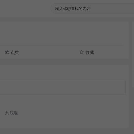
点赞
收藏
到底啦