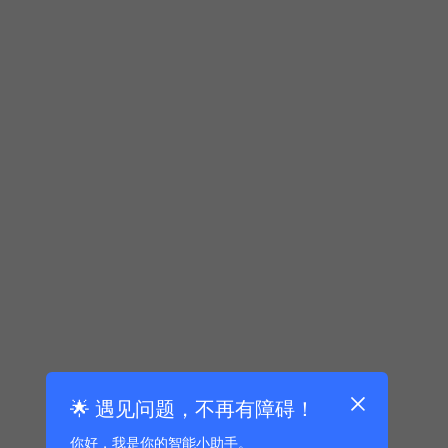
🌟 遇见问题，不再有障碍！
你好，我是你的智能小助手。