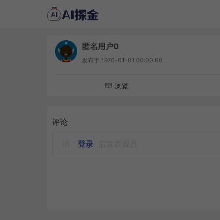
匿名用户0
发布于
1970-01-01 00:00:00
浏览
评论
请
登录
后发表观点