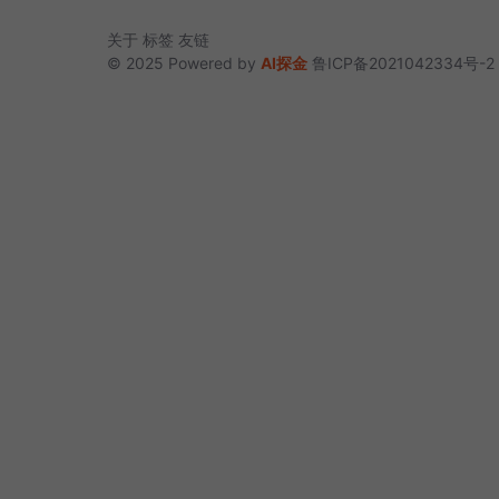
关于
标签
友链
© 2025 Powered by
AI探金
鲁ICP备2021042334号-2