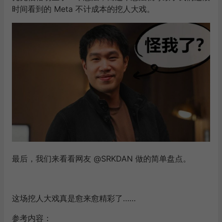
时间看到的 Meta 不计成本的挖人大戏。
最后，我们来看看网友 @SRKDAN 做的简单盘点。
这场挖人大戏真是愈来愈精彩了……
参考内容：