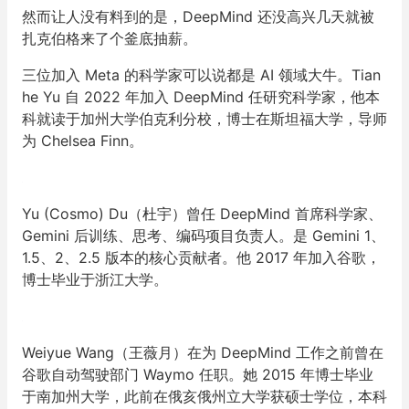
然而让人没有料到的是，DeepMind 还没高兴几天就被
扎克伯格来了个釜底抽薪。
三位加入 Meta 的科学家可以说都是 AI 领域大牛。Tian
he Yu 自 2022 年加入 DeepMind 任研究科学家，他本
科就读于加州大学伯克利分校，博士在斯坦福大学，导师
为 Chelsea Finn。
Yu (Cosmo) Du（杜宇）曾任 DeepMind 首席科学家、
Gemini 后训练、思考、编码项目负责人。是 Gemini 1、
1.5、2、2.5 版本的核心贡献者。他 2017 年加入谷歌，
博士毕业于浙江大学。
Weiyue Wang（王薇月）在为 DeepMind 工作之前曾在
谷歌自动驾驶部门 Waymo 任职。她 2015 年博士毕业
于南加州大学，此前在俄亥俄州立大学获硕士学位，本科