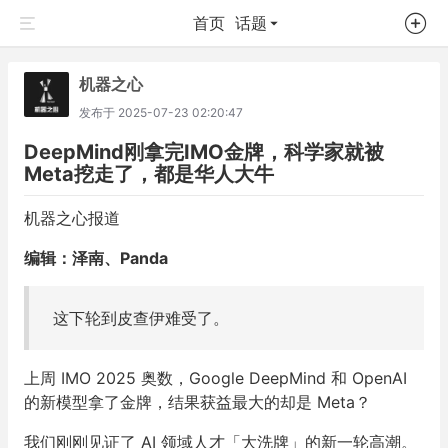
首页
话题
机器之心
发布于
2025-07-23 02:20:47
DeepMind刚拿完IMO金牌，科学家就被
Meta挖走了，都是华人大牛
机器之心报道
编辑：泽南、Panda
这下轮到皮查伊难受了。
上周 IMO 2025 奥数，Google DeepMind 和 OpenAI
的新模型拿了金牌，结果获益最大的却是 Meta？
我们刚刚见证了 AI 领域人才「大洗牌」的新一轮高潮。