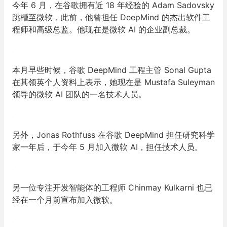
今年 6 月，在谷歌拥有近 18 年经验的 Adam Sadovsky
跳槽至微软，此前，他曾担任 DeepMind 的杰出软件工
程师和高级总监。他现在是微软 AI 的企业副总裁。
本月早些时候，谷歌 DeepMind 工程主管 Sonal Gupta
在其领英个人资料上表示，她现在是 Mustafa Suleyman
领导的微软 AI 团队的一名技术人员。
另外，Jonas Rothfuss 在谷歌 DeepMind 担任研究科学
家一年后，于今年 5 月加入微软 AI，担任技术人员。
另一位专注开发智能体的工程师 Chinmay Kulkarni 也已
经在一个月前宣布加入微软。