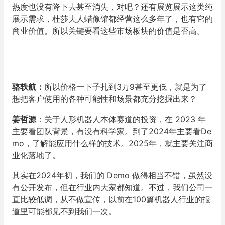
热度也没有降下去甚至消失，对吧？还有展览展示这类纯
展示需求，杜莎夫人蜡像馆都经营这么多年了，也有它的
商业价值。所以关键要看这些市场板块的价值是否高。
骆轶航
：
所以价格一下子扎到3万9甚至更低，就是为了
想把客户使用的各种可能性和场景都充分挖掘出来？
姜哲源
：关于人形机器人本体赛道的投资，在 2023 年
主要看团队背景，有没有科学家。到了2024年主要看De
mo，了解能应用什么样的技术。2025年，就主要关注商
业化落地了。
其实在2024年初，我们的 Demo 做得相当不错，虽然没
有公开发布，但在行业内大家都知道。不过，我们公司一
直比较低调，从不做宣传，以前在100篇机器人行业的报
道里可能都见不到我们一次。