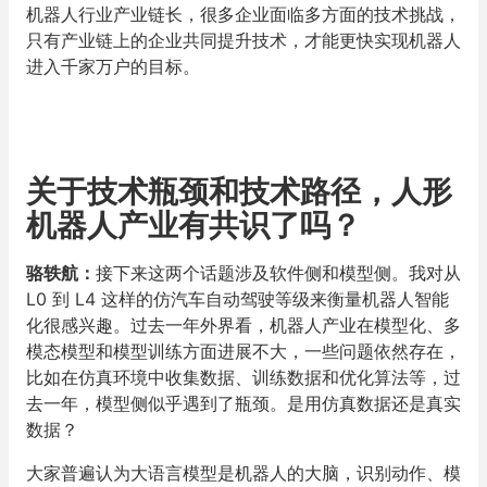
机器人行业产业链长，很多企业面临多方面的技术挑战，
只有产业链上的企业共同提升技术，才能更快实现机器人
进入千家万户的目标。
关于技术瓶颈和技术路径，人形
机器人产业有共识了吗？
骆轶航
：
接下来这两个话题涉及软件侧和模型侧。我对从
L0 到 L4 这样的仿汽车自动驾驶等级来衡量机器人智能
化很感兴趣。过去一年外界看，机器人产业在模型化、多
模态模型和模型训练方面进展不大，一些问题依然存在，
比如在仿真环境中收集数据、训练数据和优化算法等，过
去一年，模型侧似乎遇到了瓶颈。是用仿真数据还是真实
数据？
大家普遍认为大语言模型是机器人的大脑，识别动作、模