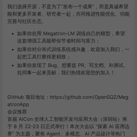
我们选择开源，不是为了“发布一个成果”，而是真诚希望
能和更多开发者、研究者一起，共同推进性能优化、功能
完善与社区生态。
如果你在用 Megatron-LM 训练自己的模型，希望
这套增强工具能帮你节省时间与算力；
如果你对分布式训练系统感兴趣，欢迎加入我们，一
起把工具打磨得更精致；
如果你发现了 Bug、想要提 PR、写文档、补测试、
拉同事一起来贡献，我们热情欢迎您的加入！
GitHub 项目地址：
https://github.com/OpenSQZ/Meg
atronApp
会议推荐
首届 AICon 全球人工智能开发与应用大会（深圳站）将
于 8 月 22-23 日正式举行！本次大会以 “探索 AI 应用边
界” 为主题，聚焦 Agent、多模态、AI 产品设计等热门