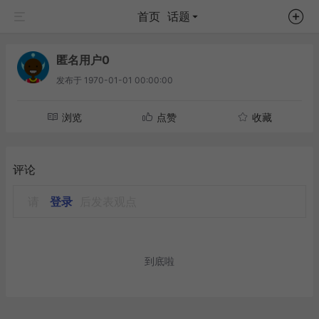
首页
话题
匿名用户0
发布于
1970-01-01 00:00:00
浏览
点赞
收藏
评论
请
登录
后发表观点
到底啦