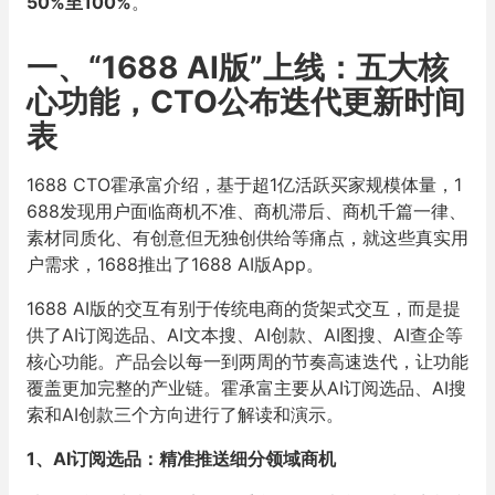
50%至100%
。
一、“1688 AI版”上线：五大核
心功能，CTO公布迭代更新时间
表
1688 CTO霍承富介绍，基于超1亿活跃买家规模体量，1
688发现用户面临商机不准、商机滞后、商机千篇一律、
素材同质化、有创意但无独创供给等痛点，就这些真实用
户需求，1688推出了1688 AI版App。
1688 AI版的交互有别于传统电商的货架式交互，而是提
供了AI订阅选品、AI文本搜、AI创款、AI图搜、AI查企等
核心功能。产品会以每一到两周的节奏高速迭代，让功能
覆盖更加完整的产业链。霍承富主要从AI订阅选品、AI搜
索和AI创款三个方向进行了解读和演示。
1、AI订阅选品：精准推送细分领域商机