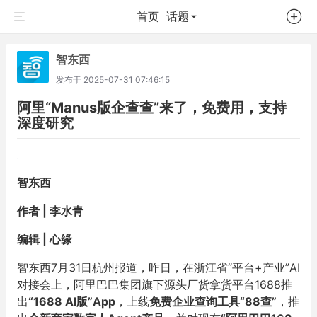
首页
话题
智东西
发布于
2025-07-31 07:46:15
阿里“Manus版企查查”来了，免费用，支持
深度研究
智东西
作者 | 李水青
编辑 | 心缘
智东西7月31日杭州报道，昨日，在浙江省“平台+产业”AI
对接会上，阿里巴巴集团旗下源头厂货拿货平台1688推
出
“1688 AI版”App
，上线
免费企业查询工具“88查”
，推