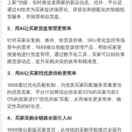
上新”功能，实时推送老商家的新品信息。此外，平台还
通过AI技术为买家提供场景化、穿搭化和搭配化的智能组
货服务，并推荐相似货盘。
2、用AI让买家货盘管理更简单
针对买家在复购、换供、组货及价格、SKU变化监控等场
景中的需求，1688推出智能货源管理产品，帮助买家更
便捷地进行货盘管理。通过数字化工具，买家可以轻松掌
握货源动态，提升采购决策的效率和精准度。
3、用AI让买家找优质供给更简单
1688通过优化匹配机制，为优质买家匹配服务质量更佳
的优质卖家。平台计划将综合排名前20%的买家与前2
0%的卖家进行“优优共振”匹配，从而催生更多简单、确
定性高的好生意。
4、买家采购全链路全面引入AI
1688推出新版买家首页，从传统的采购导航模式全面升