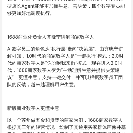
型店长Agent能够更加懂生意、善决策，四个数字专员能
够更加好地调度执行。
1688商业化负责人齐晓宁讲解商家数字人
AI数字员工的角色从“执行层”走向“决策层”。由齐晓宁讲
解可知，1.0时代的商家数字人是“一键执行”模式；2.0时
代的商家数字人是“你吩咐我来做”模式；现在进入3.0时
代，1688商家数字人变为“主动理解生意并提供决策建
议”，更懂生意，支持一键交付，并可以根据数字员工团
队的反馈，越来越理解用户生意。
新版商业数字人更懂生意
以一个苏州做五金和货架的商家为例，1688商家数字人
根据其三年的经营情况，绘制了其通用买家群体画像并基