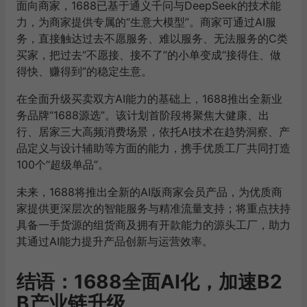
面向商家，1688已基于通义千问与DeepSeek的技术能
力，为商家提供专属的“生意大模型”。商家可通过AI服
务，直接触达过去不愿服务、难以服务、无法服务的C类
买家，把过去“不愿接、接不了”的小单变成“接得住、做
得快、赚得到”的稳定生意。
在全面升级买卖双方AI能力的基础上，1688推出全新业
务品牌“1688源选”。该计划首阶段将聚焦大健康、出
行、居家三大高频消费场景，依托AI技术在趋势洞察、产
品定义与设计辅助等方面的能力，携手优质工厂共同打造
100个“超级单品”。
未来，1688将推出全新的AI版商家会员产品，为优质商
家提供更深层次的智能服务与精准流量支持；将重点扶持
具备一手货源的组货商及拥有开款能力的源头工厂，助力
其通过AI能力提升产品创新与运营效率。
结语：1688全面AI化，加速B2
B产业链升级