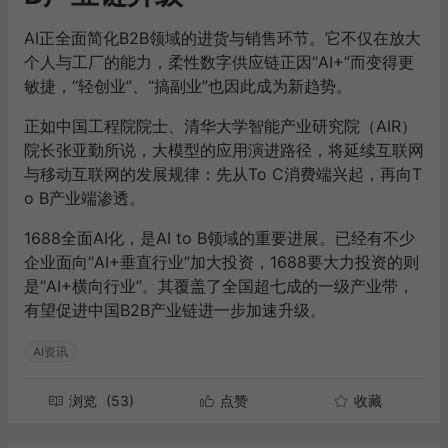
AI正全面简化B2B领域的进货与销售环节。它不仅在放大
个人与工厂的能力，柔性数字供应链正因“AI+”而变得更
敏捷，“轻创业”、“搞副业”也因此成为新趋势。
正如中国工程院院士、清华大学智能产业研究院（AIR）
院长张亚勤所说，大模型的应用演进路径，将延续互联网
与移动互联网的发展规律：先从To C消费端兴起，再向T
o B产业端渗透。
1688全面AI化，是AI to B领域的重要进展。已经有不少
企业面向“AI+垂直行业”加大投资，1688要大力投资的则
是“AI+横向行业”。其覆盖了全国超七成的一级产业带，
有望促进中国B2B产业链进一步加速升级。
AI资讯
浏览
(53)
点赞
收藏