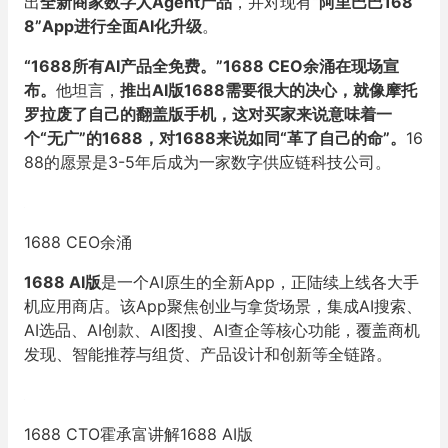
出
全新商家数字人Agent产品
，并对现有
“阿里巴巴168
8”App进行全面AI化升级
。
“1688所有AI产品全免费。”1688 CEO余涌在现场宣
布。
他坦言，
推出AI版1688需要很大的决心，就像摩托
罗拉废了自己的翻盖版手机，这对买家来说意味着一
个“无广”的1688，对1688来说如同“革了自己的命”。
16
88的愿景是3-5年后成为一家数字供应链科技公司。
1688 CEO余涌
1688 AI版
是一个AI原生的全新App，正陆续上线各大手
机应用商店。该App聚焦创业与拿货场景，集成AI搜索、
AI选品、AI创款、AI图搜、AI查企等核心功能，覆盖商机
发现、智能推荐与组货、产品设计和创新等全链路。
1688 CTO霍承富讲解1688 AI版