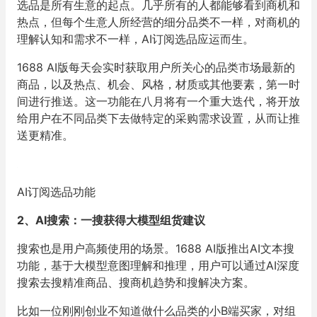
选品是所有生意的起点。几乎所有的人都能够看到商机和
热点，但每个生意人所经营的细分品类不一样，对商机的
理解认知和需求不一样，AI订阅选品应运而生。
1688 AI版每天会实时获取用户所关心的品类市场最新的
商品，以及热点、机会、风格，材质或其他要素，第一时
间进行推送。这一功能在八月将有一个重大迭代，将开放
给用户在不同品类下去做特定的采购需求设置，从而让推
送更精准。
AI订阅选品功能
2、AI搜索：一搜获得大模型组货建议
搜索也是用户高频使用的场景。1688 AI版推出AI文本搜
功能，基于大模型意图理解和推理，用户可以通过AI深度
搜索去搜精准商品、搜商机趋势和搜解决方案。
比如一位刚刚创业不知道做什么品类的小B端买家，对组