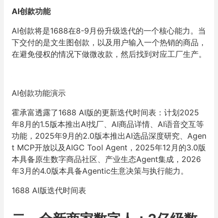
AI创款功能
AI创款将是1688在8-9月份升级迭代的一个核心能力。当
下交付的是文生图创款，以及用户输入一个热销的商品，
在避免侵权的情况下做微改款，然后找到对应工厂生产。
AI创款功能演示
霍承富透露了1688 AI版的更新迭代时间表：计划2025
年8月的1.5版本推出AI找厂、AI商品详情、AI语音交互等
功能，2025年9月的2.0版本推出AI选品深度研究、Agen
t MCP开放以及AIGC Tool Agent，2025年12月的3.0版
本具备原生数字商品社区、产业生态Agent集成，2026
年3月的4.0版本具备Agentic生意决策与执行能力。
1688 AI版迭代时间表