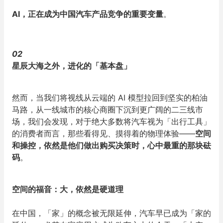
AI
，正在成为中国汽车产品竞争的重要变量
。
02
星辰大海之外，进化的「基本盘」
然而，当我们将视线从云端的 AI 模型拉回到坚实的柏油
马路，从一线城市的核心商圈下沉到更广阔的二三线市
场，我们会发现，对于绝大多数将汽车视为「出行工具」
的消费者而言，那些看得见、摸得着的物理体验——
空间
和操控，依然是他们做出购买决策时，心中最重的那块砝
码
。
空间的福音：大，依然是硬道理
在中国，「家」的概念被无限延伸，汽车早已成为「家的