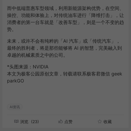
而中低端普惠车型领域，利用新能源架构优势，在空间、
操控、功能和体验上，对传统油车进行「降维打击」，让
消费者的第一台车就是「改善车型」，则是一个不变的趋
势。
未来，或许不会有纯粹的「AI 汽车」或「传统汽车」，
最终的胜利者，将是那些能够将 AI 的智慧，完美融入到
卓越的机械素质之中的公司。
*头图来源：
NVIDIA
本文为极客公园原创文章，转载请联系极客君微信 geek
parkGO
AI资讯
浏览
(23)
点赞
收藏