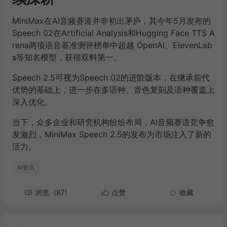
MiniMax在AI音频赛道并非初出茅庐，其今年5月发布的
Speech 02在Artificial Analysis和Hugging Face TTS A
rena两项语音基准测评榜单中超越 OpenAI、ElevenLab
s等知名模型，获得双料第一。
Speech 2.5可视为Speech 02的进阶版本，在继承前代
优势的基础上，进一步在多语种、音色复刻及语种覆盖上
深入优化。
当下，众多企业和研究机构纷纷布局，AI音频赛道竞争愈
发激烈，MiniMax Speech 2.5的发布为市场注入了新的
活力。
AI资讯
浏览
(87)
点赞
收藏