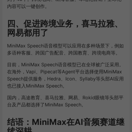
内容可以一键创作。
四、促进跨境业务，喜马拉雅、
网易都用了
MiniMax Speech语音模型可以应用在多种场景下，例如
多语种客服、跨国广告配音、跨国教育、跨境电商等。
目前，MiniMax Speech语音模型已在全球被广泛采用。
在海外，Vapi、Pipecat等Agent平台选择使用MiniMax
Speech提供服务，Hedra、Icon、Syllaby等头部AI应用
也已接入MiniMax Speech。
国内，高途教育、喜马拉雅、网易、Rokid眼镜等头部平
台及产品都选择了MiniMax Speech。
结语：MiniMax在AI音频赛道继
续深耕