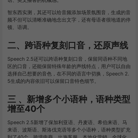
智东西实测，其还可以给音频添加场景氛围音，生成的音
频不但可以清晰准确地念出文字，还有母语者很地道的停
顿、语调。
二、跨语种复刻口音，还原声线
Speech 2.5还可以跨语种复刻口音，保留同语种不同地
区的口音，还能保留特殊年龄的声线特点，用户可以自由
选择自己想要的音色，在不同的语言中切换，Speech 2.
5生成的内容依旧可以保留口音特色细节。
三 、新增多个小语种，语种类型
增至40个
Speech 2.5新增了保加利亚语、丹麦语、希伯来语、马
来语、波斯语、斯洛伐克语等多个小语种，语种类型扩充
到了40个。跨境电商、出海客服、本地化营销，全球化