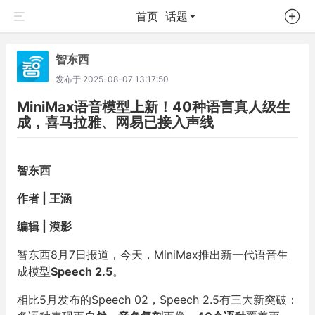
首页
话题
智东西
发布于
2025-08-07 13:17:50
MiniMax语音模型上新！40种语言真人级生
成，喜马拉雅、网易已接入声线
智东西
作者 | 王涵
编辑 | 漠影
智东西8月7日报道，今天，MiniMax推出新一代语音生
成模型
Speech 2.5
。
相比5月发布的Speech 02，Speech 2.5有三大新突破：