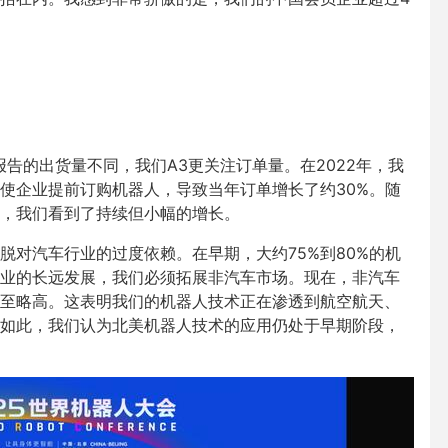
报告的出货量不同，我们A3更关注订单量。在2022年，我
使企业提前订购机器人，导致当年订单增长了约30%。随
今年，我们看到了持续但小幅的增长。
脱对汽车行业的过度依赖。在早期，大约75%到80%的机
业的长远发展，我们必须拓展非汽车市场。现在，非汽车
至略高。这表明我们的机器人技术正在渗透到航空航天、
如此，我们认为北美机器人技术的应用仍处于早期阶段，