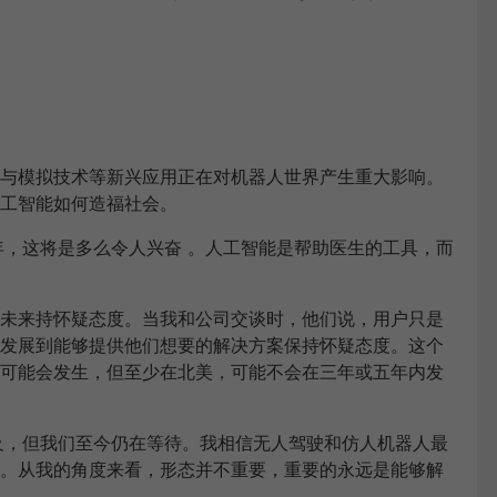
与模拟技术等新兴应用正在对机器人世界产生重大影响。
工智能如何造福社会。
年，这将是多么令人兴奋 。人工智能是帮助医生的工具，而
未来持怀疑态度。当我和公司交谈时，他们说，用户只是
发展到能够提供他们想要的解决方案保持怀疑态度。这个
可能会发生，但至少在北美，可能不会在三年或五年内发
及，但我们至今仍在等待。我相信无人驾驶和仿人机器人最
。从我的角度来看，形态并不重要，重要的永远是能够解