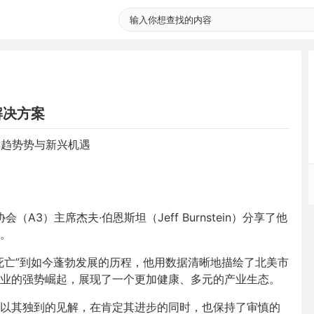
解决方案
键趋势势与新兴机遇
A3）主席杰夫·伯恩斯坦（Jeff Burnstein）分享了他
。
死亡”到如今蓬勃发展的历程，他用数据清晰地描绘了北美市
业的强势崛起，展现了一个更加健康、多元的产业生态。
以其独到的见解，在肯定其进步的同时，也保持了审慎的