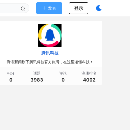
登录
发表
腾讯科技
腾讯新闻旗下腾讯科技官方账号，在这里读懂科技！
积分
话题
评论
注册排名
0
3983
0
4002