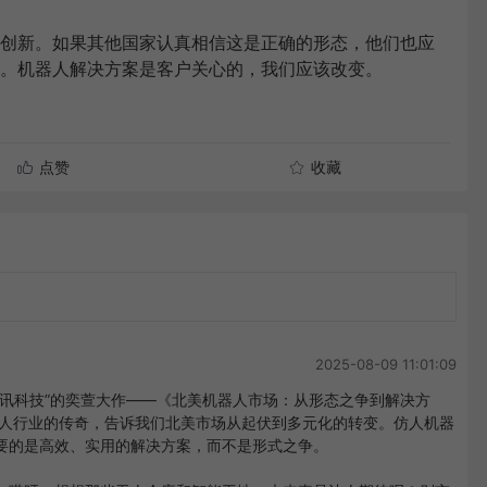
创新。如果其他国家认真相信这是正确的形态，他们也应
。机器人解决方案是客户关心的，我们应该改变。
点赞
收藏
2025-08-09 11:01:09
腾讯科技”的奕萱大作——《北美机器人市场：从形态之争到解决方
器人行业的传奇，告诉我们北美市场从起伏到多元化的转变。仿人机器
要的是高效、实用的解决方案，而不是形式之争。
