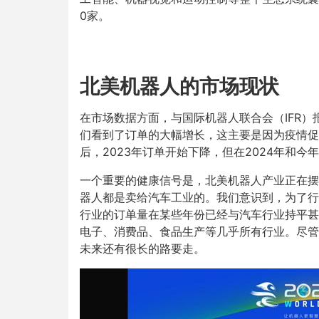
0家。
北美机器人的市场现状
在市场数据方面，与国际机器人联合会（IFR）
们看到了订单的大幅增长，这主要是因为疫情促
后，2023年订单开始下降，但在2024年和
一个重要的健康信号是，北美机器人产业正在摆
器人都是卖给汽车工业的。我们意识到，为了行
行业的订单量在某些年份已经与汽车行业持平甚
电子、消费品、食品生产等几乎所有行业。尽管
未来还有很长的路要走。