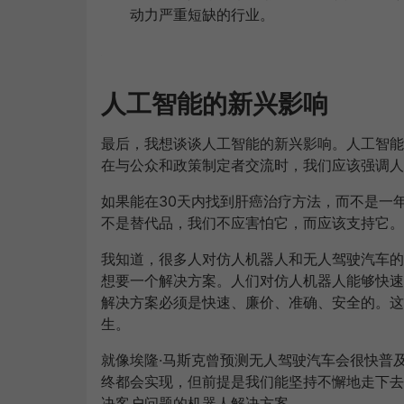
动力严重短缺的行业。
人工智能的新兴影响
最后，我想谈谈人工智能的新兴影响。人工智能
在与公众和政策制定者交流时，我们应该强调人
如果能在30天内找到肝癌治疗方法，而不是一
不是替代品，我们不应害怕它，而应该支持它。
我知道，很多人对仿人机器人和无人驾驶汽车的
想要一个解决方案。人们对仿人机器人能够快速
解决方案必须是快速、廉价、准确、安全的。这
生。
就像埃隆·马斯克曾预测无人驾驶汽车会很快普
终都会实现，但前提是我们能坚持不懈地走下去
决客户问题的机器人解决方案。