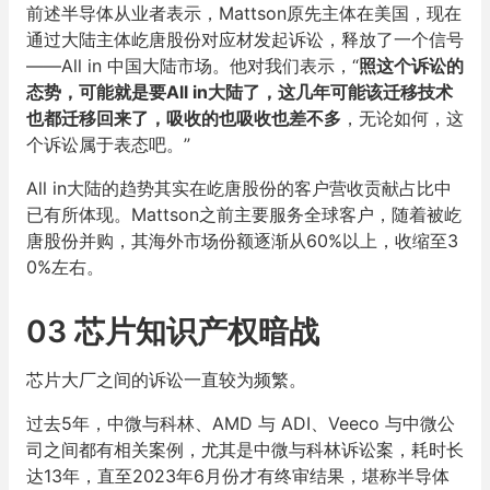
前述半导体从业者表示，Mattson原先主体在美国，现在
通过大陆主体屹唐股份对应材发起诉讼，释放了一个信号
——All in 中国大陆市场。他对我们表示，“
照这个诉讼的
态势，可能就是要All in大陆了，这几年可能该迁移技术
也都迁移回来了，吸收的也吸收也差不多
，无论如何，这
个诉讼属于表态吧。”
All in大陆的趋势其实在屹唐股份的客户营收贡献占比中
已有所体现。Mattson之前主要服务全球客户，随着被屹
唐股份并购，其海外市场份额逐渐从60%以上，收缩至3
0%左右。
03 芯片知识产权暗战
芯片大厂之间的诉讼一直较为频繁。
过去5年，中微与科林、AMD 与 ADI、Veeco 与中微公
司之间都有相关案例，尤其是中微与科林诉讼案，耗时长
达13年，直至2023年6月份才有终审结果，堪称半导体