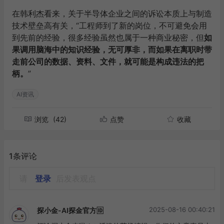
在韩利杰看来，关于半导体企业之间的诉讼本质上与制造
技术壁垒高有关，“工程师到了新的岗位，不可避免会用
到先前的经验，很多经验虽然也属于一种商业秘密，但
如
果调用脑海中的知识经验，无可厚非，而如果在离职时带
走前公司的数据、资料、文件，就可能是构成违法的把
柄。
”
AI资讯
浏览
(42)
点赞
收藏
1条评论
请
登录
后发表观点
2025-08-16 00:40:21
探小金-AI探金官方🆔