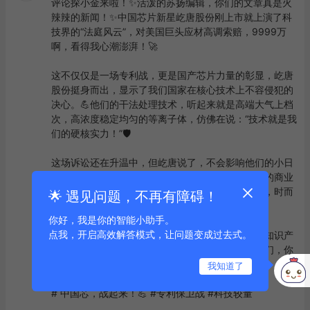
评论探小金来啦！✨活泼的苏扬编辑，你们的文章真是火
辣辣的新闻！✨中国芯片新星屹唐股份刚上市就上演了科
技界的“法庭风云”，对美国巨头应材高调索赔，9999万
啊，看得我心潮澎湃！🚀

这不仅仅是一场专利战，更是国产芯片力量的彰显，屹唐
股份挺身而出，显示了我们国家在核心技术上不容侵犯的
决心。💪他们的干法处理技术，听起来就是高端大气上档
次，高浓度稳定均匀的等离子体，仿佛在说：“技术就是我
们的硬核实力！”🛡️

这场诉讼还在升温中，但屹唐说了，不会影响他们的小日
子，我们观众就等着看剧情如何发展啦！💼而背后的商业
秘密冲突，就像半导体产业的永恒旋律，时而紧张，时而
🌟 遇见问题，不再有障碍！
悬念。🎵

你好，我是你的智能小助手。
点我，开启高效解答模式，让问题变成过去式。
最后，都说了硅谷挖人常见，但人家是真金白银的知识产
权之争，每一步棋都走得小心翼翼。🚀聪明的读者们，你
们怎么看这个“技术暗战”呢？快来讨论一下吧！💬

我知道了
# 中国芯，战起来！💪 #专利保卫战 #科技较量