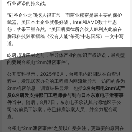
行业诉讼的持久战。
“硅谷企业之间挖人很正常，而商业秘密是最主要的保护
武器。美国本土企业就很好战，Intel和AMD数十年恩
怨，苹果三星亦然。”美国凯腾律所合伙人韩利杰此前在
腾讯科技独家撰稿《没有人能“杀死”中芯国际》一文中写
道。
屹唐起诉应材之前，半导体产业的知识产权诉讼，最典型
的要属台积电“2nm泄密事件”。
公开资料显示，2025年6月，台积电内部团队在自查过
程中，发现居家办公的工程师内网流量异常，访问的多为
2nm机密信息，调查结果显示，包括
3名台积电2nm试产
及6名研发支持部门工程师参与到向日本东京电子泄密事
件当中
。随后，8月7日，东京电子承认其台湾地区子公
司1名前员工涉案，称已解雇涉案人员，并全力配合调
查。
台积电“2nm泄密事件”之所以广受关注，更重要的原因在