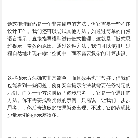
链式推理解码是一个非常简单的方法，但它需要一些程序
设计工作。我们还可以尝试其他方法，如通过简单的自然
语言提示，直接指导模型进行链式推理，这就是「链式思
维提示」奏效的原因。通过这种方法，我们可以使推理过
程自然地出现在输出空间中，而不需要复杂的计算步骤。
这些提示方法确实非常简单，而且效果也非常好，但我们
也能看到一些问题，例如安全提示方法就需要任务特定的
示例。而另一个方法叫做「逐步思考」，它是一个通用的
方法。你不需要找到类似的示例，只需说「让我们一步步
思考」，然后奇迹般的结果就会出现。不过，它的表现比
少量示例的提示差得多。