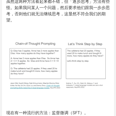
虽然这两种方法看起来都不错，但「逐步思考」方法有些
怪。如果我问某人一个问题，然后要求他们跟我一步步思
考，否则他们就无法继续思考，这显然不符合我们的期
望。
现在有一种流行的方法：监督微调（SFT）。