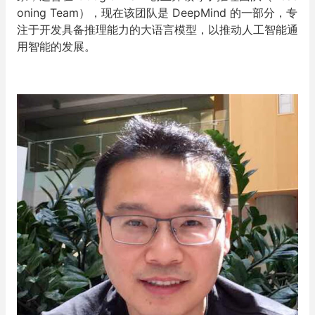
oning Team），现在该团队是 DeepMind 的一部分，专
注于开发具备推理能力的大语言模型，以推动人工智能通
用智能的发展。