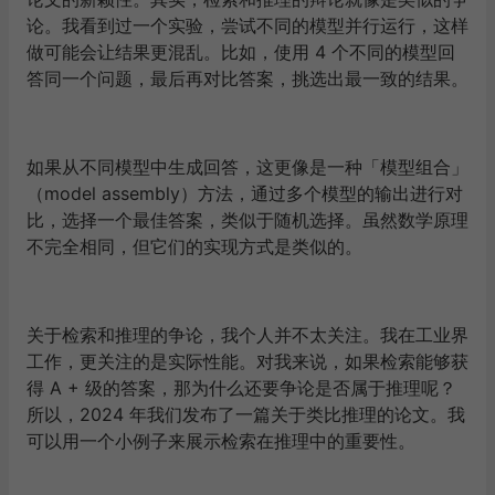
论。我看到过一个实验，尝试不同的模型并行运行，这样
做可能会让结果更混乱。比如，使用 4 个不同的模型回
答同一个问题，最后再对比答案，挑选出最一致的结果。
如果从不同模型中生成回答，这更像是一种「模型组合」
（model assembly）方法，通过多个模型的输出进行对
比，选择一个最佳答案，类似于随机选择。虽然数学原理
不完全相同，但它们的实现方式是类似的。
关于检索和推理的争论，我个人并不太关注。我在工业界
工作，更关注的是实际性能。对我来说，如果检索能够获
得 A + 级的答案，那为什么还要争论是否属于推理呢？
所以，2024 年我们发布了一篇关于类比推理的论文。我
可以用一个小例子来展示检索在推理中的重要性。