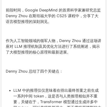
前段时间，Google DeepMind 的首席科学家兼研究总监
Denny Zhou 在斯坦福大学的 CS25 课程中，分享了大
语言模型推理的深刻洞见。
作为人工智能领域的领军人物，Denny Zhou 通过这场讲
座对 LLM 推理机制及其优化方法进行了系统阐述，揭示
了大模型推理的核心原理和最新进展。
Denny Zhou 总结了
四个关键点
：
LLM 中的推理仅仅意味着在得出最终答案之前生成
一系列中间 token，这是否与人类推理相似并不重
要，关键在于，Transformer 模型通过生成许多中