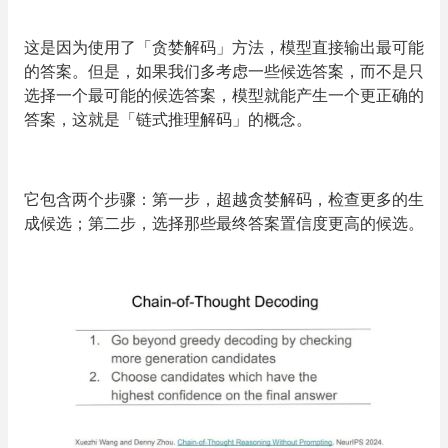
这是因为使用了「贪婪解码」方法，模型直接输出最可能
的答案。但是，如果我们多考虑一些候选答案，而不是只
选择一个最可能的候选答案，模型就能产生一个更正确的
答案，这就是「链式推理解码」的概念。
它包含两个步骤：第一步，超越贪婪解码，检查更多的生
成候选；第二步，选择那些最终答案置信度更高的候选。