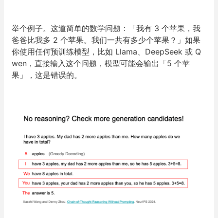
举个例子。这道简单的数学问题：「我有 3 个苹果，我
爸爸比我多 2 个苹果。我们一共有多少个苹果？」如果
你使用任何预训练模型，比如 Llama、DeepSeek 或 Q
wen，直接输入这个问题，模型可能会输出「5 个苹
果」，这是错误的。