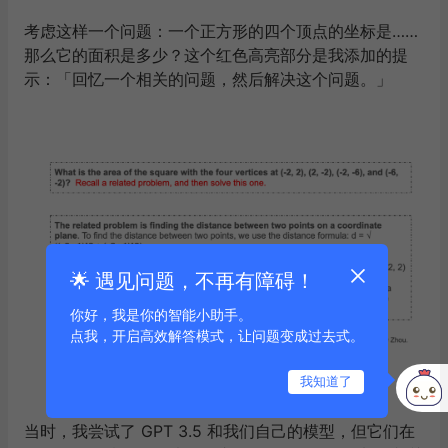
考虑这样一个问题：一个正方形的四个顶点的坐标是……
那么它的面积是多少？这个红色高亮部分是我添加的提
示：「回忆一个相关的问题，然后解决这个问题。」
🌟 遇见问题，不再有障碍！
你好，我是你的智能小助手。
点我，开启高效解答模式，让问题变成过去式。
我知道了
当时，我尝试了 GPT 3.5 和我们自己的模型，但它们在