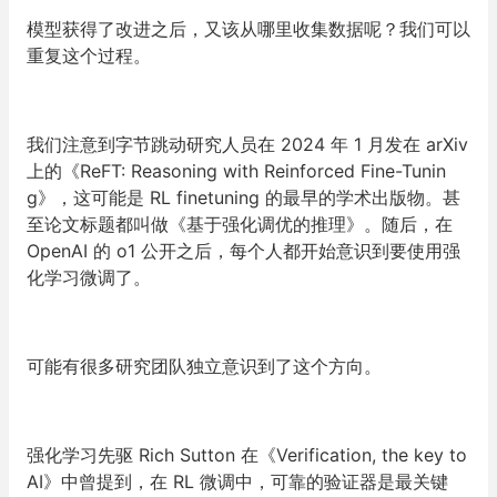
模型获得了改进之后，又该从哪里收集数据呢？我们可以
重复这个过程。
我们注意到字节跳动研究人员在 2024 年 1 月发在 arXiv
上的《ReFT: Reasoning with Reinforced Fine-Tunin
g》，这可能是 RL finetuning 的最早的学术出版物。甚
至论文标题都叫做《基于强化调优的推理》。随后，在
OpenAI 的 o1 公开之后，每个人都开始意识到要使用强
化学习微调了。
可能有很多研究团队独立意识到了这个方向。
强化学习先驱 Rich Sutton 在《Verification, the key to
AI》中曾提到，在 RL 微调中，可靠的验证器是最关键