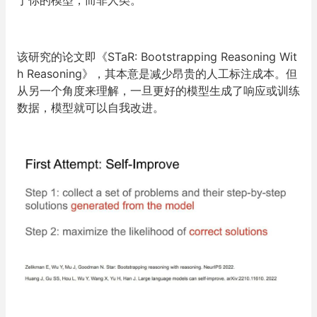
于你的模型，而非人类。
该研究的论文即《STaR: Bootstrapping Reasoning Wit
h Reasoning》，其本意是减少昂贵的人工标注成本。但
从另一个角度来理解，
一旦更好的模型生成了响应或训练
数据，模型就可以自我改进。