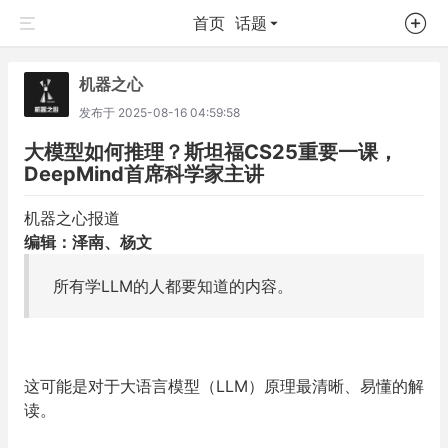
首页
话题
机器之心
发布于
2025-08-16 04:59:58
大模型如何推理？斯坦福CS25重要一课，
DeepMind首席科学家主讲
机器之心报道
编辑：泽南、杨文
所有学LLM的人都要知道的内容。
这可能是对于大语言模型（LLM）原理最清晰、易懂的解
读。