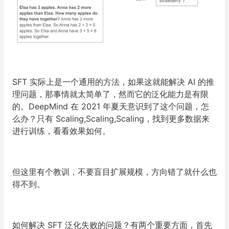
SFT 实际上是一个通用的方法，如果这就能解决 AI 的推
理问题，那事情就太简单了，然而它的泛化能力是有限
的。DeepMind 在 2021 年夏天意识到了这个问题，怎
么办？只有 Scaling,Scaling,Scaling，找到更多数据来
进行训练，看看效果如何。
但这里有个教训，
不要盲目扩展规模，方向错了就什么也
得不到。
如何解决 SFT 泛化失败的问题？有两个重要方面，首先