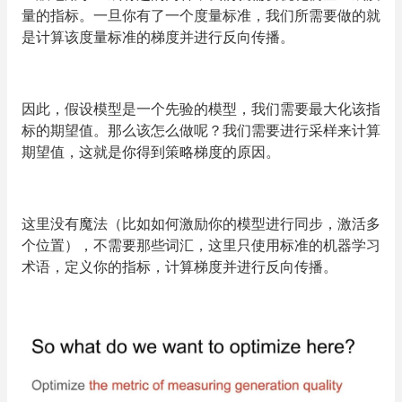
量的指标。一旦你有了一个度量标准，我们所需要做的就
是计算该度量标准的梯度并进行反向传播。
因此，假设模型是一个先验的模型，我们需要最大化该指
标的期望值。那么该怎么做呢？我们需要进行采样来计算
期望值，这就是你得到策略梯度的原因。
这里没有魔法（比如如何激励你的模型进行同步，激活多
个位置），不需要那些词汇，这里只使用标准的机器学习
术语，定义你的指标，计算梯度并进行反向传播。