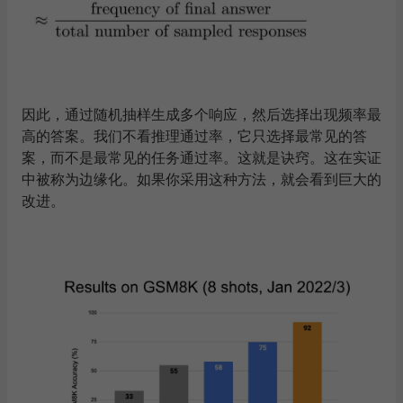
因此，通过随机抽样生成多个响应，然后选择出现频率最
高的答案。我们不看推理通过率，它只选择最常见的答
案，而不是最常见的任务通过率。这就是诀窍。这在实证
中被称为边缘化。如果你采用这种方法，就会看到巨大的
改进。