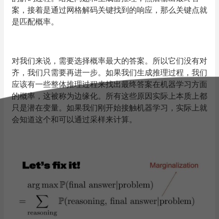
案，接着是通过网格解码关键找到的响应，那么关键点就
是匹配概率。
对我们来说，需要选择概率最大的答案。所以它们没有对
齐，我们只需要再进一步。如果我们生成推理过程，我们
应该有一些整体推理过程来找出最终答案在机器学习方面
的概率，这被称为边缘化。所有这些原因实际上本质上都
只是潜在变量。如果我们刚开始接触机器学习，实际上就
会知道这个和可以通过采样来计算。