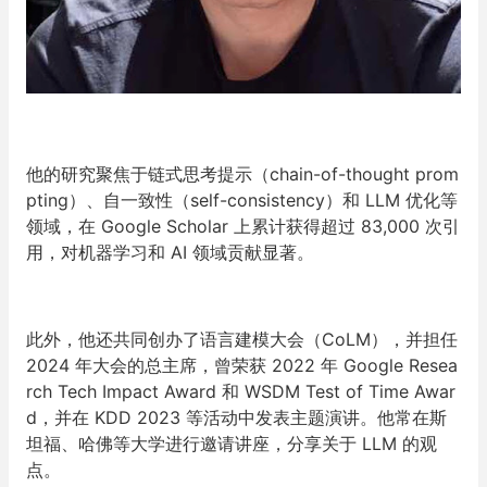
他的研究聚焦于链式思考提示（chain-of-thought prom
pting）、自一致性（self-consistency）和 LLM 优化等
领域，在 Google Scholar 上累计获得超过 83,000 次引
用，对机器学习和 AI 领域贡献显著。
此外，他还共同创办了语言建模大会（CoLM），并担任
2024 年大会的总主席，曾荣获 2022 年 Google Resea
rch Tech Impact Award 和 WSDM Test of Time Awar
d，并在 KDD 2023 等活动中发表主题演讲。他常在斯
坦福、哈佛等大学进行邀请讲座，分享关于 LLM 的观
点。