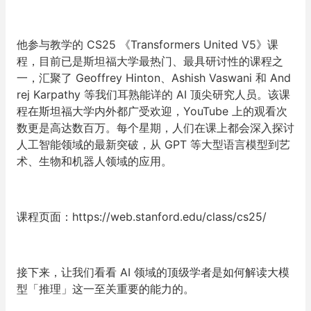
他参与教学的 CS25 《Transformers United V5》课
程，
目前已是斯坦福大学最热门、最具研讨性的课程之
一，汇聚了 Geoffrey Hinton、Ashish Vaswani 和 And
rej Karpathy 等我们耳熟能详的 AI 顶尖研究人员。该课
程在斯坦福大学内外都广受欢迎，YouTube 上的观看次
数更是高达数百万。每个星期，人们在课上都会深入探讨
人工智能领域的最新突破，从 GPT 等大型语言模型到艺
术、生物和机器人领域的应用。
课程页面：https://web.stanford.edu/class/cs25/
接下来，让我们看看 AI 领域的顶级学者是如何解读大模
型「推理」这一至关重要的能力的。