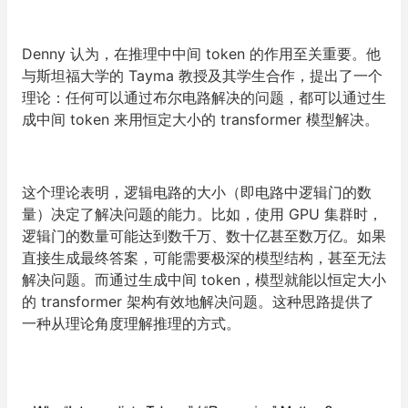
Denny 认为，在推理中中间 token 的作用至关重要。他
与斯坦福大学的 Tayma 教授及其学生合作，提出了一个
理论：任何可以通过布尔电路解决的问题，都可以通过生
成中间 token 来用恒定大小的 transformer 模型解决。
这个理论表明，逻辑电路的大小（即电路中逻辑门的数
量）决定了解决问题的能力。比如，使用 GPU 集群时，
逻辑门的数量可能达到数千万、数十亿甚至数万亿。如果
直接生成最终答案，可能需要极深的模型结构，甚至无法
解决问题。而通过生成中间 token，模型就能以恒定大小
的 transformer 架构有效地解决问题。这种思路提供了
一种从理论角度理解推理的方式。