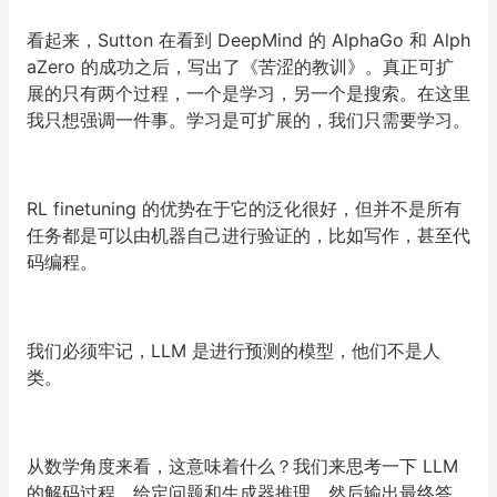
看起来，Sutton 在看到 DeepMind 的 AlphaGo 和 Alph
aZero 的成功之后，写出了《苦涩的教训》。真正可扩
展的只有两个过程，一个是学习，另一个是搜索。在这里
我只想强调一件事。
学习是可扩展的
，我们只需要学习。
RL finetuning 的优势在于它的泛化很好，但并不是所有
任务都是可以由机器自己进行验证的，比如写作，甚至代
码编程。
我们必须牢记，LLM 是进行预测的模型，他们不是人
类。
从数学角度来看，这意味着什么？我们来思考一下 LLM
的解码过程。给定问题和生成器推理，然后输出最终答