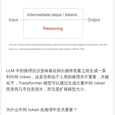
LLM 中的推理仅仅意味着在得出最终答案之前生成一系
列中间 token，这是否类似于人类的推理并不重要，关键
在于，Transformer 模型可以通过生成大量中间 token
而变得几乎任意强大，而无需扩展模型大小。
为什么中间 token 在推理中至关重要？