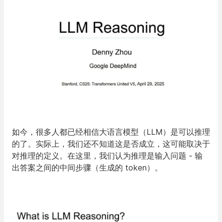
如今，很多人都已经相信大语言模型（LLM）是可以推理
的了。实际上，我们还不知道这是否成立，这可能取决于
对推理的定义。在这里，我们认为推理是输入问题 - 输
出答案之间的中间步骤（生成的 token）。