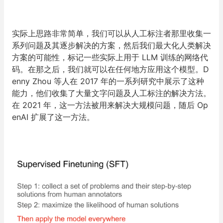
实际上思路非常简单，我们可以从人工标注者那里收集一
系列问题及其逐步解决的方案，然后我们最大化人类解决
方案的可能性，标记一些实际上用于 LLM 训练的网络代
码。在那之后，我们就可以在任何地方应用这个模型。D
enny Zhou 等人在 2017 年的一系列研究中展示了这种
能力，他们收集了大量文字问题及人工标注的解决方法。
在 2021 年，这一方法被用来解决大规模问题，随后 Op
enAI 扩展了这一方法。