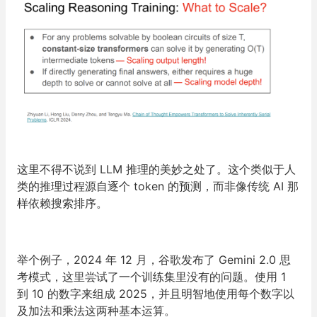
这里不得不说到 LLM 推理的美妙之处了。
这个类似于人
类的推理过程源自逐个 token 的预测，而非像传统 AI 那
样依赖搜索排序。
举个例子，2024 年 12 月，谷歌发布了 Gemini 2.0 思
考模式，这里尝试了一个训练集里没有的问题。使用 1
到 10 的数字来组成 2025，并且明智地使用每个数字以
及加法和乘法这两种基本运算。