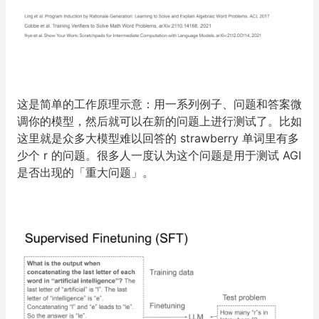
这是简单的工作原理示意：用一系列例子、问题和答案微
调你的模型，然后就可以在新的问题上进行测试了。比如
这里就是众多大模型难以回答的 strawberry 单词里有多
少个 r 的问题。很多人一度认为这个问题是用于测试 AGI
是否出现的「重大问题」。