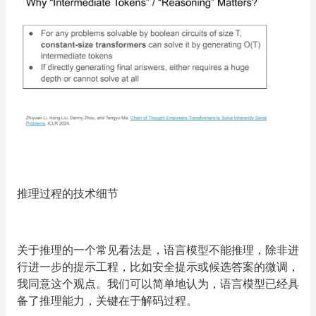
推理过程的技术细节
关于推理的一个常见看法是，语言模型不能推理，除非进
行进一步的提示工程，比如安全提示或候选答案的微调，
我同意这个观点。我们可以简单地认为，
语言模型已经具
备了推理能力，关键在于解码过程。