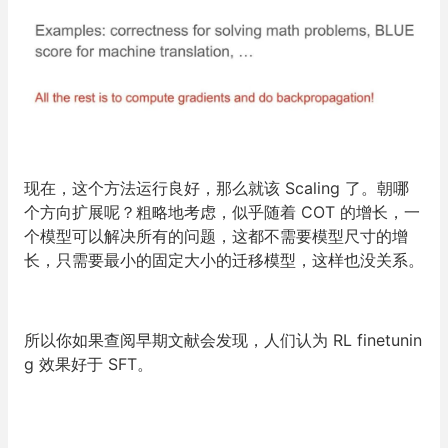
现在，这个方法运行良好，那么就该 Scaling 了。朝哪
个方向扩展呢？粗略地考虑，似乎随着 COT 的增长，一
个模型可以解决所有的问题，这都不需要模型尺寸的增
长，只需要最小的固定大小的迁移模型，这样也没关系。
所以你如果查阅早期文献会发现，人们认为 RL finetunin
g 效果好于 SFT。