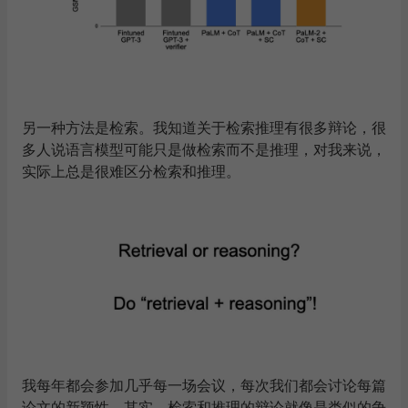
另一种方法是检索。我知道关于检索推理有很多辩论，很
多人说语言模型可能只是做检索而不是推理，对我来说，
实际上总是很难区分检索和推理
。
我每年都会参加几乎每一场会议，每次我们都会讨论每篇
论文的新颖性。其实，检索和推理的辩论就像是类似的争