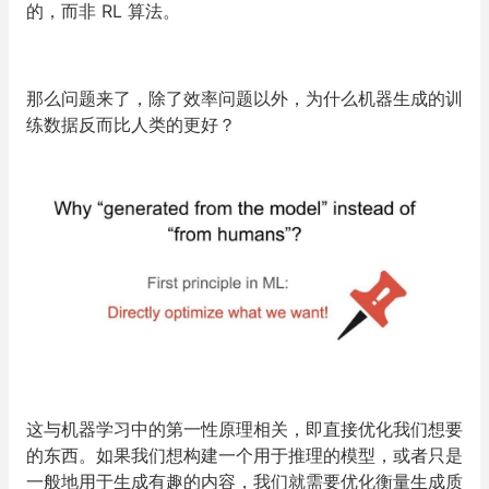
的，而非 RL 算法。
那么问题来了，除了效率问题以外，
为什么机器生成的训
练数据反而比人类的更好？
这与机器学习中的第一性原理相关，即直接优化我们想要
的东西。如果我们想构建一个用于推理的模型，或者只是
一般地用于生成有趣的内容，我们就需要优化衡量生成质