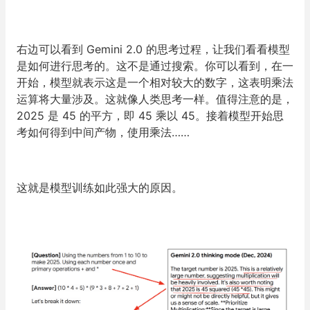
右边可以看到 Gemini 2.0 的思考过程，让我们看看模型
是如何进行思考的。这不是通过搜索。你可以看到，在一
开始，模型就表示这是一个相对较大的数字，这表明乘法
运算将大量涉及。这就像人类思考一样。值得注意的是，
2025 是 45 的平方，即 45 乘以 45。接着模型开始思
考如何得到中间产物，使用乘法……
这就是模型训练如此强大的原因。