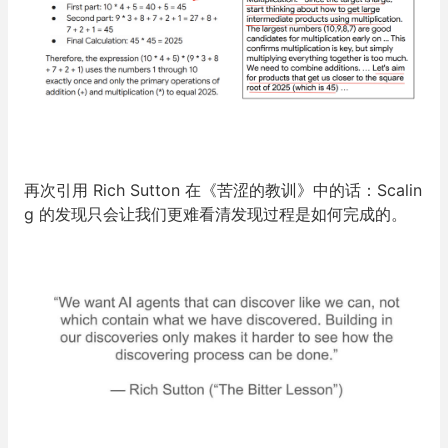
再次引用 Rich Sutton 在《苦涩的教训》中的话：Scalin
g 的发现只会让我们更难看清发现过程是如何完成的。