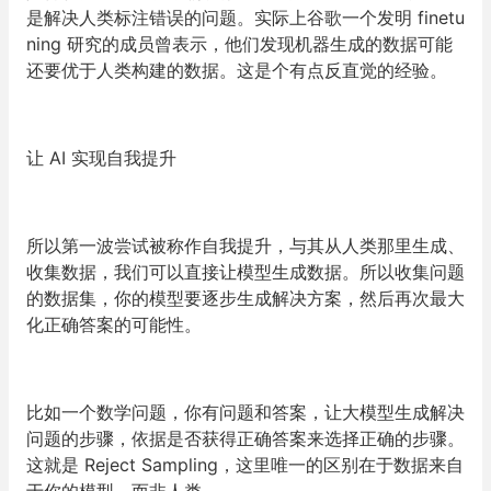
是解决人类标注错误的问题。实际上谷歌一个发明 finetu
ning 研究的成员曾表示，他们发现机器生成的数据可能
还要优于人类构建的数据。这是个有点反直觉的经验。
让 AI 实现自我提升
所以第一波尝试被称作
自我提升
，与其从人类那里生成、
收集数据，我们可以直接让模型生成数据。所以收集问题
的数据集，你的模型要逐步生成解决方案，然后再次最大
化正确答案的可能性。
比如一个数学问题，你有问题和答案，让大模型生成解决
问题的步骤，依据是否获得正确答案来选择正确的步骤。
这就是
Reject Sampling
，这里唯一的区别在于数据来自