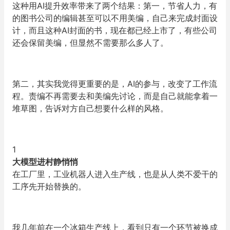
这种用AI提升效率带来了两个结果：第一，节省人力，有
的图书公司的编辑甚至可以不用美编，自己来完成封面设
计，而且这种AI封面的书，现在都已经上市了，有些公司
还会保留美编，但显然不需要那么多人了。
第二，其实我觉得更重要的是，AI的参与，改变了工作流
程。责编不再需要去和美编先讨论，而是自己就能拿着一
堆草图，告诉对方自己想要什么样的风格。
1
大模型进村静悄悄
在工厂里，工业机器人进入生产线，也是从人类不爱干的
工序先开始替换的。
我几年前在一个冰箱生产线上，看到只有一个环节被换成