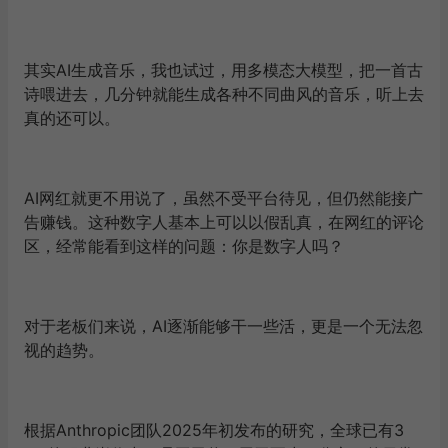
其实AI生成音乐，我也试过，用多模态大模型，把一首古
诗喂进去，几分钟就能生成各种不同曲风的音乐，听上去
真的还可以。
AI网红就更不用说了，虽然不受平台待见，但仍然能接广
告赚钱。这种数字人基本上可以以假乱真，在网红的评论
区，经常能看到这样的问题：你是数字人吗？
对于老板们来说，AI逐渐能够干一些活，更是一个无法忽
视的趋势。
根据Anthropic团队2025年初发布的研究，全球已有3