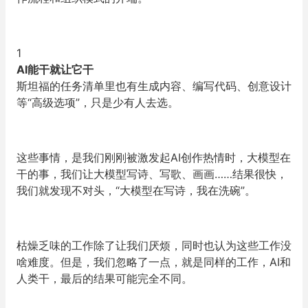
1
AI能干就让它干
斯坦福的任务清单里也有生成内容、编写代码、创意设计
等“高级选项”，只是少有人去选。
这些事情，是我们刚刚被激发起AI创作热情时，大模型在
干的事，我们让大模型写诗、写歌、画画……结果很快，
我们就发现不对头，“大模型在写诗，我在洗碗”。
枯燥乏味的工作除了让我们厌烦，同时也认为这些工作没
啥难度。但是，我们忽略了一点，就是同样的工作，AI和
人类干，最后的结果可能完全不同。