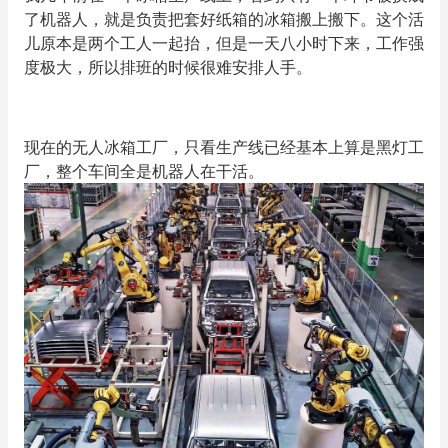
了机器人，就是负责把套好纸箱的冰箱搬上搬下。这个活
儿原本是两个工人一起抬，但是一天八小时下来，工作强
度极大，所以排班的时候很难安排人手。
现在的无人冰箱工厂，只看生产线已经基本上算是黑灯工
厂，整个车间全是机器人在干活。