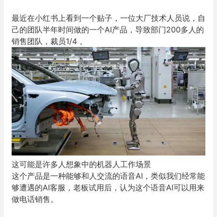
最近在小红书上看到一个贴子，一位大厂技术人员说，自
己的团队半年时间做的一个AI产品，导致部门200多人的
销售团队，裁员1/4 。
这可能是许多人想象中的机器人工作场景
这个产品是一种能够和人交流的语音AI，类似我们经常能
够遭遇的AI客服，老板试用后，认为这个语音AI可以用来
做电话销售。