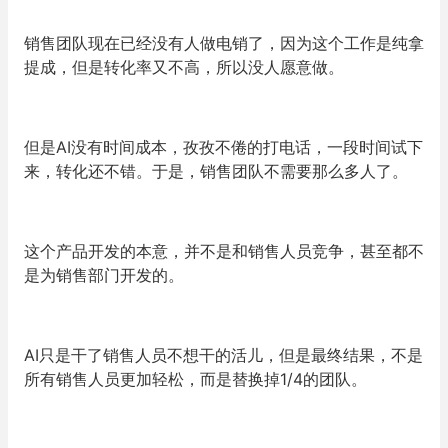
销售团队现在已经没有人做电销了，因为这个工作是纯拿
提成，但是转化率又不高，所以没人愿意做。
但是AI没有时间成本，孜孜不倦的打电话，一段时间试下
来，转化还不错。于是，销售团队不需要那么多人了。
这个产品开发的本意，并不是和销售人员竞争，甚至都不
是为销售部门开发的。
AI只是干了销售人员不想干的活儿，但是最终结果，不是
所有销售人员更加轻松，而是替换掉1/4的团队。