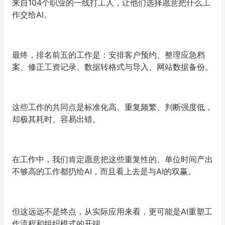
来自104个职业的一线打工人，让他们选择愿意把什么工
作交给AI。
最终，排名前五的工作是：安排客户预约、整理应急档
案、修正工资记录、数据转格式与导入、网站数据备份。
这些工作的共同点是标准化高、重复频繁、判断强度低，
却极其耗时、容易出错。
在工作中，我们肯定愿意把这些重复性的、单位时间产出
不够高的工作都扔给AI，而且看上去是与AI的双赢。
但这远远不是终点，从实际应用来看，更可能是AI重塑工
作流程和组织模式的开端。