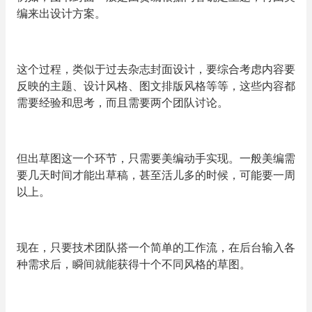
编来出设计方案。
这个过程，类似于过去杂志封面设计，要综合考虑内容要
反映的主题、设计风格、图文排版风格等等，这些内容都
需要经验和思考，而且需要两个团队讨论。
但出草图这一个环节，只需要美编动手实现。一般美编需
要几天时间才能出草稿，甚至活儿多的时候，可能要一周
以上。
现在，只要技术团队搭一个简单的工作流，在后台输入各
种需求后，瞬间就能获得十个不同风格的草图。