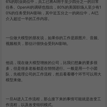
6%的职业岗位中，员工已将AI用于至少四分之一的日常
任务。OpenAI的调研也指出，80%的美国职场人至少有1
0%的任务受到AI影响，其中近五分之一的岗位中，AI已
介入超过一半的工作内容。
一位做大模型的朋友说，如果你的工作是跟图片、音频、
视频相关，那估计很快会受到AI影响。
他说，现在做大模型增效的公司，比我们想象的要多很
多，但是很多老板都是在悄悄进行。一般是用一个小团
队，先梳理公司的工作流程，然后看看哪个环节可以用大
模型来做。
一旦AI进入工作流程，那么接下来的事情可能就是改变工
作流程，以及改变组织模式。