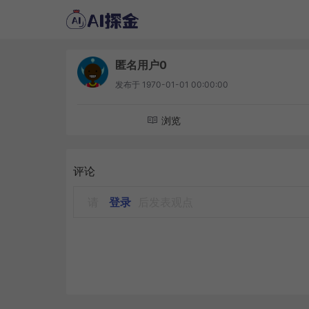
匿名用户0
发布于
1970-01-01 00:00:00
浏览
评论
请
登录
后发表观点