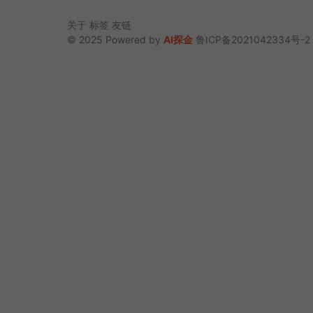
关于
标签
友链
© 2025 Powered by
AI探金
鲁ICP备2021042334号-2