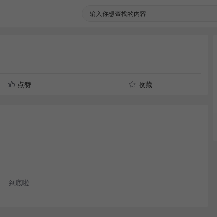
点赞
收藏
到底啦