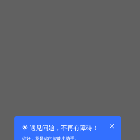
🌟 遇见问题，不再有障碍！
你好，我是你的智能小助手。