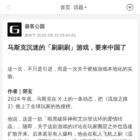
首页
话题
极客公园
发布于
2025-08-22 05:45:45
马斯克沉迷的「刷刷刷」游戏，要来中国了
这一次，不只是引进，而是一次关于硬核游戏本地化的实
验。
作者｜郑玄
2024 年底，马斯克在 X 上的一条动态，把《流放之路
2》推上了全球玩家的热搜榜。
他说，这是一款「暗黑破坏神和艾尔登法环的爱情结
晶」。随即，关于这款游戏的讨论在玩家圈层之外也迅速
扩散开来。后来甚至有人爆料，他会在私人飞机上刷《流