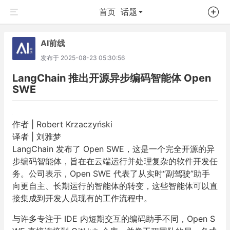
首页
话题
AI前线
发布于
2025-08-23 05:30:56
LangChain 推出开源异步编码智能体 Open
SWE
作者 | Robert Krzaczyński
译者 | 刘雅梦
LangChain 发布了 Open SWE，这是一个完全开源的异
步编码智能体，旨在在云端运行并处理复杂的软件开发任
务。公司表示，Open SWE 代表了从实时“副驾驶”助手
向更自主、长期运行的智能体的转变，这些智能体可以直
接集成到开发人员现有的工作流程中。
与许多专注于 IDE 内短期交互的编码助手不同，Open S