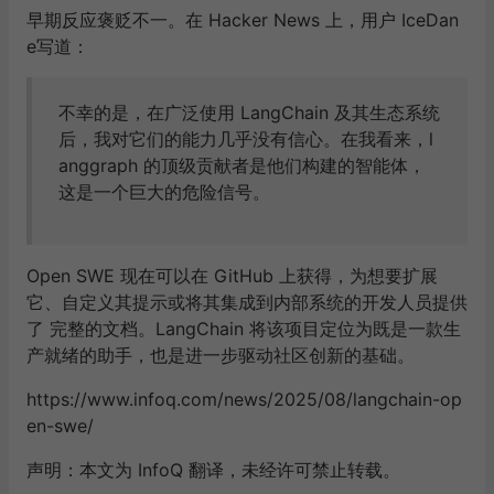
早期反应褒贬不一。在 Hacker News 上，用户 IceDan
e写道：
不幸的是，在广泛使用 LangChain 及其生态系统
后，我对它们的能力几乎没有信心。在我看来，l
anggraph 的顶级贡献者是他们构建的智能体，
这是一个巨大的危险信号。
Open SWE 现在可以在 GitHub 上获得，为想要扩展
它、自定义其提示或将其集成到内部系统的开发人员提供
了 完整的文档。LangChain 将该项目定位为既是一款生
产就绪的助手，也是进一步驱动社区创新的基础。
https://www.infoq.com/news/2025/08/langchain-op
en-swe/
声明：本文为 InfoQ 翻译，未经许可禁止转载。