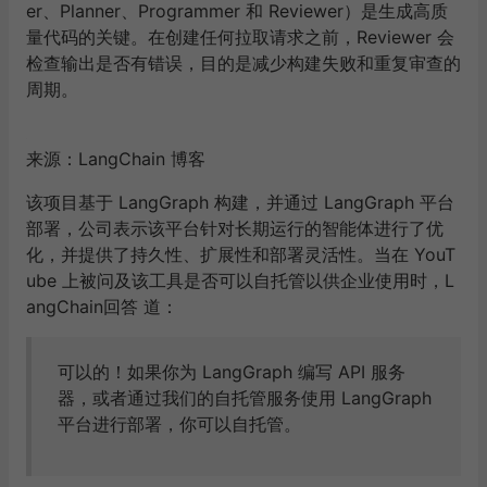
er、Planner、Programmer 和 Reviewer）是生成高质
量代码的关键。在创建任何拉取请求之前，Reviewer 会
检查输出是否有错误，目的是减少构建失败和重复审查的
周期。
来源：LangChain 博客
该项目基于 LangGraph 构建，并通过 LangGraph 平台
部署，公司表示该平台针对长期运行的智能体进行了优
化，并提供了持久性、扩展性和部署灵活性。当在 YouT
ube 上被问及该工具是否可以自托管以供企业使用时，L
angChain回答 道：
可以的！如果你为 LangGraph 编写 API 服务
器，或者通过我们的自托管服务使用 LangGraph
平台进行部署，你可以自托管。