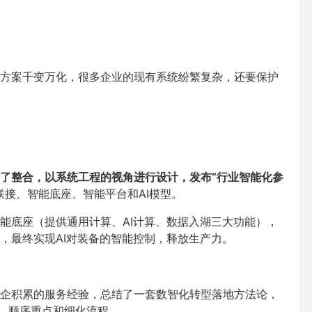
方案千变万化，很多企业的现有系统纷繁复杂，还要保护
了整合，以系统工程的视角进行设计，发布“行业智能化参
接、智能底座、智能平台和AI模型。
能底座（提供通用计算、AI计算、数据入湖三大功能），
，最终实现AI对装备的智能控制，释放生产力。
企积累的服务经验，总结了一套数智化转型落地方法论，
度、顺序重点和细化流程。