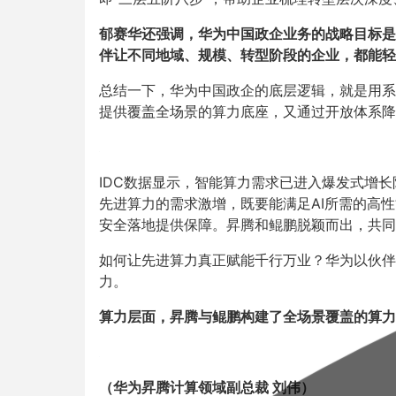
郁赛华还强调，华为中国政企业务的战略目标是
伴让不同地域、规模、转型阶段的企业，都能轻
总结一下，华为中国政企的底层逻辑，就是用系
提供覆盖全场景的算力底座，又通过开放体系降
IDC数据显示，智能算力需求已进入爆发式增
先进算力的需求激增，既要能满足AI所需的高
安全落地提供保障。昇腾和鲲鹏脱颖而出，共同
如何让先进算力真正赋能千行万业？华为以伙伴
力。
算力层面，昇腾与鲲鹏构建了全场景覆盖的算力
（华为昇腾计算领域副总裁 刘伟）