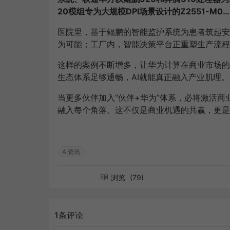
20模组专为大规模DPI场景设计的Z2551-M
医院里，基于鲲鹏的智能监护系统为患者筑起安
为可能；工厂内，智能决策平台正重塑生产流程
这样的案例不断增多，让华为计算在商业市场的
生态体系足够通畅，AI就能真正融入产业肌理。
当更多伙伴加入“伙伴+华为”体系，必将激活商
融入每个角落。这不仅是商业机遇的共赢，更是
AI资讯
浏览
(79)
1条评论