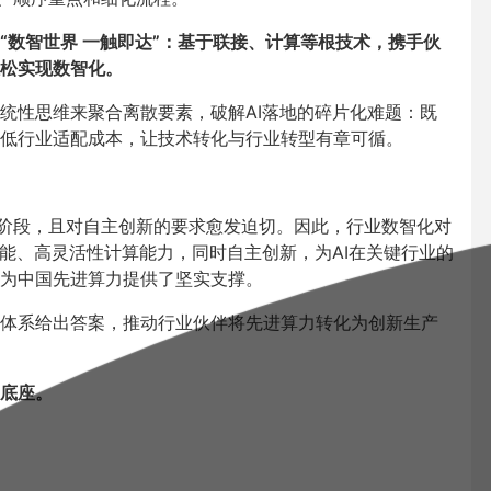
“数智世界 一触即达”：基于联接、计算等根技术，携手伙
松实现数智化。
统性思维来聚合离散要素，破解AI落地的碎片化难题：既
低行业适配成本，让技术转化与行业转型有章可循。
长阶段，且对自主创新的要求愈发迫切。因此，行业数智化对
性能、高灵活性计算能力，同时自主创新，为AI在关键行业的
为中国先进算力提供了坚实支撑。
体系给出答案，推动行业伙伴将先进算力转化为创新生产
底座。