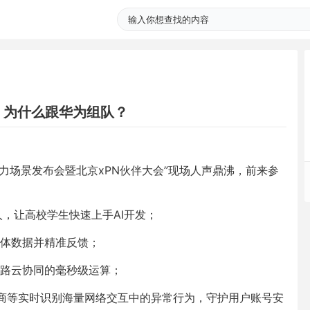
，为什么跟华为组队？
算力场景发布会暨北京xPN伙伴大会”现场人声鼎沸，前来参
人，让高校学生快速上手AI开发；
体数据并精准反馈；
路云协同的毫秒级运算；
营商等实时识别海量网络交互中的异常行为，守护用户账号安