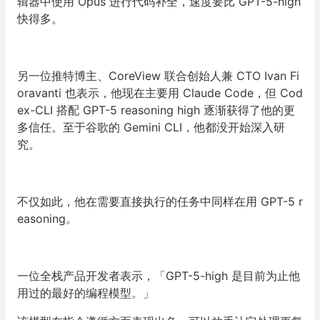
辑器中使用 Opus 进行代码补全，速度要比 GPT-5-high
快得多。
另一位推特博主、CoreView 联合创始人兼 CTO Ivan Fi
oravanti 也表示，他现在主要用 Claude Code，但 Cod
ex-CLI 搭配 GPT-5 reasoning high 逐渐获得了他的更
多信任。至于谷歌的 Gemini CLI，他都没开始深入研
究。
不仅如此，他在需要直接执行的任务中同样在用 GPT-5 r
easoning。
一位全栈产品开发者表示，「GPT-5-high 是目前为止他
用过的最好的编程模型。」