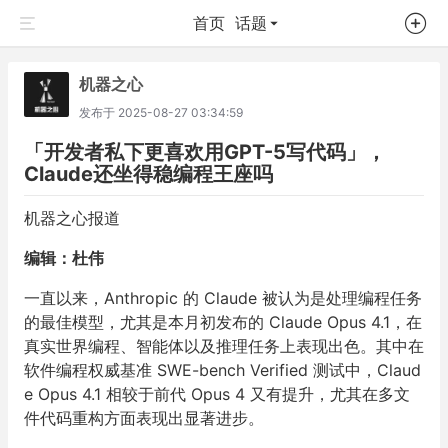
首页
话题
机器之心
发布于
2025-08-27 03:34:59
「开发者私下更喜欢用GPT-5写代码」，
Claude还坐得稳编程王座吗
机器之心报道
编辑：杜伟
一直以来，Anthropic 的 Claude 被认为是处理编程任务
的最佳模型，尤其是本月初发布的 Claude Opus 4.1，在
真实世界编程、智能体以及推理任务上表现出色。其中在
软件编程权威基准 SWE-bench Verified 测试中，Claud
e Opus 4.1 相较于前代 Opus 4 又有提升，尤其在多文
件代码重构方面表现出显著进步。