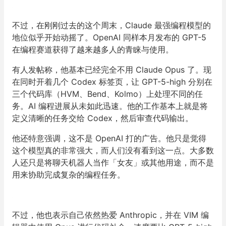
不过，在刚刚过去的这个周末，Claude 最强编程模型的
地位似乎开始动摇了。OpenAI 同样本月发布的 GPT-5
在编程赛道获得了越来越多人的青睐与使用。
有人发帖称，他基本已经完全不用 Claude Opus 了。现
在同时开着几个 Codex 标签页，让 GPT-5-high 分别在
三个代码库（HVM、Bend、Kolmo）上处理不同的任
务。AI 编程进展从未如此迅速。他的工作基本上就是将
定义清晰的任务交给 Codex，然后审查代码输出。
他还特意强调，这不是 OpenAI 打的广告。他只是觉得
这个模型真的非常强大，而人们没有看到这一点。大多数
人还只是将聊天机器人当作「女友」或其他用途，而不是
用来协助完成复杂的编程任务。
不过，他也表示自己依然热爱 Anthropic，并在 VIM 编