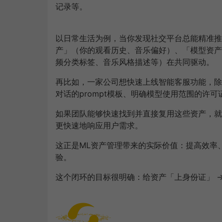
记录等。
以日常生活为例，当你发现社交平台总能精准推
产」（你的观看历史、音乐偏好）、「模型资产
频分类标签、音乐风格描述等）在共同驱动。
再比如，一家公司想快速上线智能客服功能，除
对话的prompt模板、明确模型使用范围的许
如果团队能够快速找到并直接复用这些资产，就
更快速地响应用户需求。
这正是ML资产管理带来的实际价值：提高效率
验。
这个闭环的目标很明确：给资产「上身份证」 →