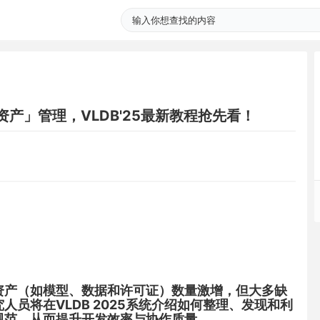
产」管理，VLDB'25最新教程抢先看！
资产（如模型、数据和许可证）数量激增，但大多缺
人员将在VLDB 2025系统介绍如何整理、发现和利
规范，从而提升开发效率与协作质量。