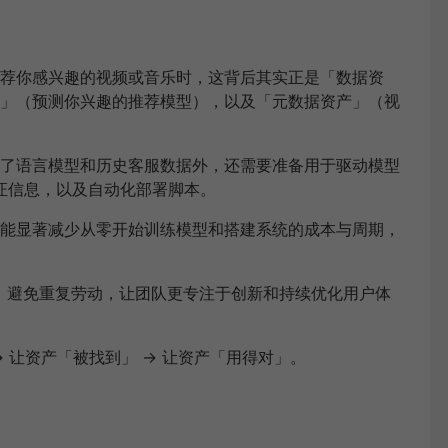
荐你感兴趣的视频或音乐时，这背后其实正是「数据资
」（预测你兴趣的推荐模型），以及「元数据资产」（视
了语言模型和历史客服数据外，还需要准备用于驱动模型
可证信息，以及自动化部署脚本。
能显著减少从零开始训练模型和搭建系统的成本与周期，
、避免重复劳动，让团队更专注于创新和持续优化用户体
 让资产「被找到」 → 让资产「用得对」。