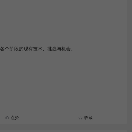
各个阶段的现有技术、挑战与机会。
点赞
收藏