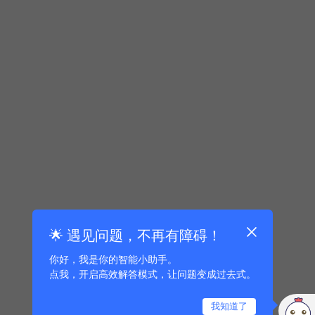
🌟 遇见问题，不再有障碍！
你好，我是你的智能小助手。
点我，开启高效解答模式，让问题变成过去式。
我知道了