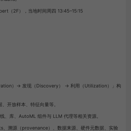
t（2F），当地时间周四 13:45–15:15
）→ 发现（Discovery） → 利用（Utilization）」构
数据、开放样本、特征向量等。
库、AutoML 组件与 LLM 代理等相关资源。
ts、溯源（provenance）、数据来源、硬件元数据、实验