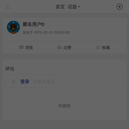
首页
话题
匿名用户0
发布于
1970-01-01 00:00:00
浏览
点赞
收藏
评论
请
登录
后发表观点
到底啦