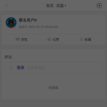
首页
话题
匿名用户0
发布于
1970-01-01 00:00:00
浏览
点赞
收藏
评论
请
登录
后发表观点
到底啦