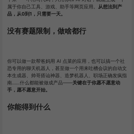
属于你自己工具、游戏、助手等网页应用。
从想法到产
品，从0到1，只需要一天。
没有赛题限制，做啥都行
你可以做一款帮爸妈用 AI 点菜的应用，也可以搞一个社
恐专用的聊天机器人，甚至做一个用来吐槽会议的自动文
本生成器、帅哥搭讪神器、造梦机器人、职场正确发疯指
南……什么都能被做成产品——
关键在于你愿不愿意动
手，愿不愿意开始。
你能得到什么