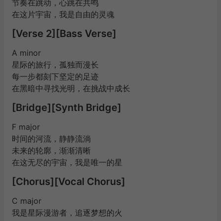
节奏在跳动，心跳在共鸣
在这片宇宙，我是自由的灵魂
[Verse 2][Bass Verse]
A minor
星际的旅行，孤独而漫长
每一步都刻下坚定的足迹
在黑暗中寻找光明，在挑战中成长
[Bridge][Synth Bridge]
F major
时间的河流，静静流淌
未来的轮廓，渐渐清晰
在这无尽的宇宙，我是唯一的星
[Chorus][Vocal Chorus]
C major
我是星际漫游者，追逐梦想的火