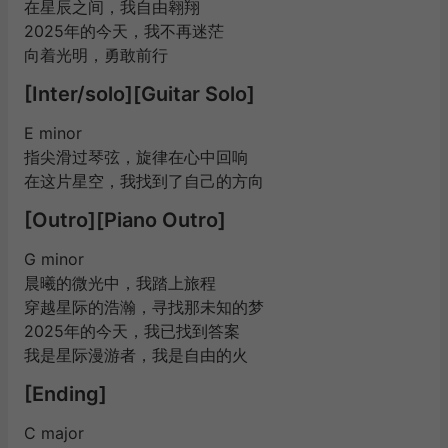
在星辰之间，我自由翱翔
2025年的今天，我不再迷茫
向着光明，勇敢前行
[Inter/solo][Guitar Solo]
E minor
指尖滑过琴弦，旋律在心中回响
在这片星空，我找到了自己的方向
[Outro][Piano Outro]
G minor
晨曦的微光中，我踏上旅程
穿越星际的浩瀚，寻找那未知的梦
2025年的今天，我已找到答案
我是星际漫游者，我是自由的火
[Ending]
C major