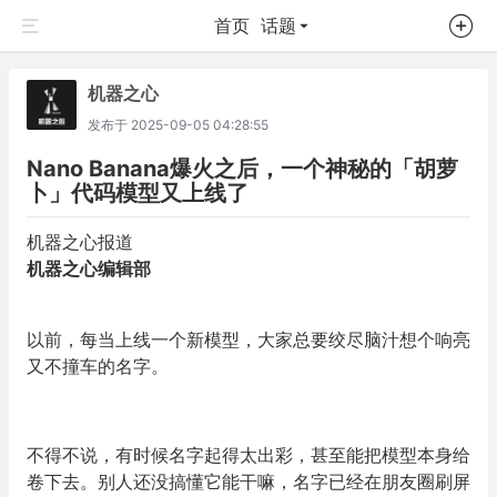
首页
话题
机器之心
发布于
2025-09-05 04:28:55
Nano Banana爆火之后，一个神秘的「胡萝
卜」代码模型又上线了
机器之心报道
机器之心编辑部
以前，每当上线一个新模型，大家总要绞尽脑汁想个响亮
又不撞车的名字。
不得不说，有时候名字起得太出彩，甚至能把模型本身给
卷下去。别人还没搞懂它能干嘛，名字已经在朋友圈刷屏