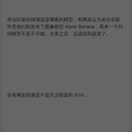
评论区都在猜测这是哪家的模型，有网友认为来自谷歌，
毕竟他们刚发布了图像模型 Nano Banana，再来一个代
码模型不是不可能。水果之后，总该轮到蔬菜了。
还有网友猜测是不是月之暗面的 Kimi 。