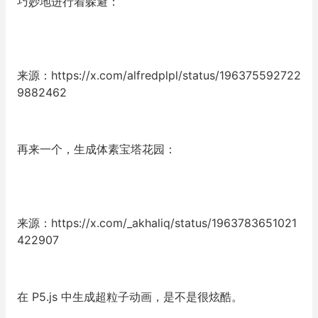
巧妙地进行着躲避：
来源：https://x.com/alfredplpl/status/196375592722
9882462
再来一个，生成体素宝塔花园：
来源：https://x.com/_akhaliq/status/1963783651021
422907
在 P5.js 中生成超粒子动画，是不是很炫酷。