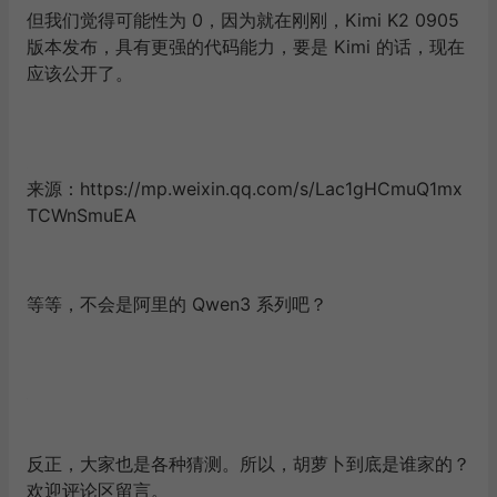
但我们觉得可能性为 0，因为就在刚刚，Kimi K2 0905
版本发布，具有更强的代码能力，要是 Kimi 的话，现在
应该公开了。
来源：https://mp.weixin.qq.com/s/Lac1gHCmuQ1mx
TCWnSmuEA
等等，不会是阿里的 Qwen3 系列吧？
反正，大家也是各种猜测。所以，胡萝卜到底是谁家的？
欢迎评论区留言。