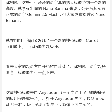
你别说，这些可可爱爱的名字真的把大模型带到一个新的
高度。就拿火出圈的 Nano Banana 来说，公开后其实有
正式的名字 Gemini 2.5 Flash，但大家更喜欢叫它 Nano
Banana。
就在刚刚，我们又发现了一个新的神秘模型：
Carrot
（胡萝卜），代码能力超级强
。
看来大家的起名方向开始转向蔬菜了。你别说，名字起得
随意，模型能力可一点不差。
这款神秘模型来自 Anycoder （一个专注于 AI 辅助编程
的应用程序或平台）。打开 Anycoder 界面，拉到 mod
el 那一栏，我们发现了胡萝卜，就像下面展示的。