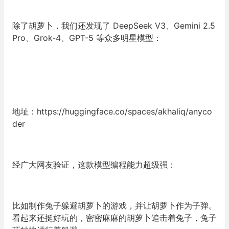
除了胡萝卜，我们还发现了 DeepSeek V3、Gemini 2.5
Pro、Grok-4、GPT-5 等众多明星模型：
地址：https://huggingface.co/spaces/akhaliq/anyco
der
经广大网友验证，这款模型编程能力超级强：
比如制作兔子躲避胡萝卜的游戏，并让胡萝卜作为子弹。
看起来还挺好玩的，密密麻麻的胡萝卜追击着兔子，兔子