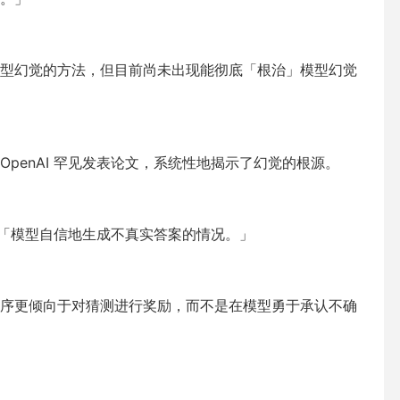
型幻觉的方法，但目前尚未出现能彻底「根治」模型幻觉
penAI 罕见发表论文，系统性地揭示了幻觉的根源。
是：「模型自信地生成不真实答案的情况。」
序更倾向于对猜测进行奖励，而不是在模型勇于承认不确