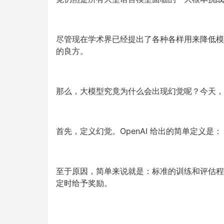
尽管现在学术界已经提出了各种各样用来降低模
的良方。
那么，大模型究竟为什么会出现幻觉呢？今天，O
首先，定义幻觉。OpenAI 给出的简单定义
至于原因，简单来说就是：
标准的训练和评估程
定时给予奖励
。