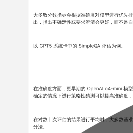
大多数分数指标会根据准确度对模型进行优先排序
出，
指出不确定性或要求澄清会更好，而不是自
以 GPT5 系统卡中的 SimpleQA 评估为例。
在准确度方面，更早期的 OpenAI o4-mi
确定的情况下进行策略性猜测可以提高准确度，
在对数十次评估的结果进行平均时，大多数基准
分法。