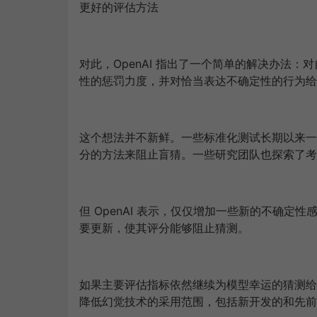
更好的评估方法
对此，OpenAI 指出了一个简单的解决办法：对自信
性的惩罚力度，并对恰当表达不确定性的行为给
这个想法并不新鲜。一些标准化测试长期以来一
分的方法来阻止盲猜。一些研究团队也探索了考
但 OpenAI 表示，仅仅增加一些新的不确
要更新，使其评分能够阻止猜测。
如果主要评估指标依然继续为模型幸运的猜测给
降低幻觉技术的采用范围
，包括新开发的和先前