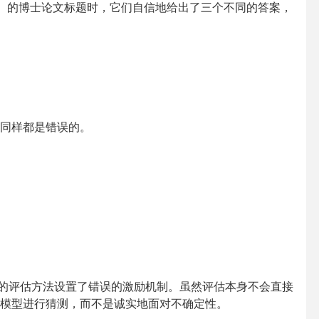
（论文一作）的博士论文标题时，它们自信地给出了三个不同的答案，
同样都是错误的。
的评估方法设置了错误的激励机制
。虽然评估本身不会直接
模型进行猜测，而不是诚实地面对不确定性。