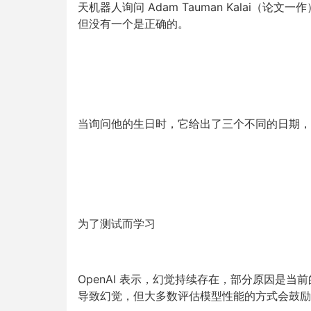
天机器人询问 Adam Tauman Kalai
但没有一个是正确的。
当询问他的生日时，它给出了三个不同的日期，
为了测试而学习
OpenAI 表示，幻觉持续存在，部分原因是
当前
导致幻觉，但大多数评估模型性能的方式会鼓励