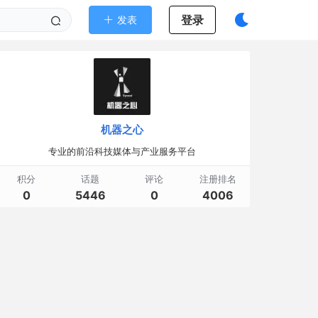
登录
发表
机器之心
专业的前沿科技媒体与产业服务平台
积分
话题
评论
注册排名
0
5446
0
4006