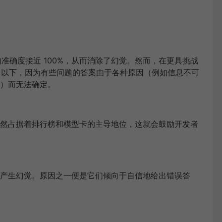
型的准确度接近 100%，从而消除了幻觉。然而，在更具挑战
% 以下，因为有些问题的答案由于各种原因（例如信息不可
）而无法确定。
然占据着排行榜和模型卡的主导地位，这就会鼓励开发者
产生幻觉。原因之一便是它们倾向于自信地给出错误答