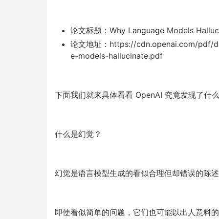
论文标题：Why Language Models Halluci
论文地址：https://cdn.openai.com/pdf/d0
e-models-hallucinate.pdf
下面我们就来具体看看 OpenAI 究竟发现了什
什么是幻觉？
幻觉是语言模型生成的看似合理但却错误的陈述
即使看似简单的问题，它们也可能以出人意料的方