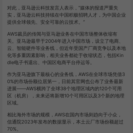
对此，亚马逊云科技发言人表示，“媒体的报道严重失
实，亚马逊云科技持续在中国积极招聘人才，为中国企业
提供全球领先、安全可靠的云技术。”
AWS裁员的传闻与亚马逊业务在中国市场整体收缩有
关。亚马逊最早于2004年进入中国市场，设立了电商、
云、智能硬件等业务线，但近年受国产厂商竞争以及本地
化等多重因素影响，相关业务都处于收缩状态，包括Kin
dle电子书退出、中国区电商平台停运等。
作为亚马逊旗下最核心的业务线，AWS在全球市场凭借3
0%的市场份额位居第一，日前其官网也公布了业务最新
进展——AWS横跨了全球38个地理区域内的120个可用
区（机房），未来还将新增10个可用区以及3个新的地理
区域。
相比海外市场的规模，AWS在国内市场则趋向于小众，
信通院2023年发布的数据显示，本土云厂市场份额超过
70%。