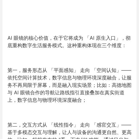
AI 眼镜的核心价值，在于它将成为 「AI 原生入口」，彻
底重构数字生活服务模式。这种重构体现在三个维度：
第一，服务形态从 「平面感知」 走向 「空间认知」——
依托空间计算技术，数字信息与物理环境深度融合，让服
务不再局限于屏幕，而是融入现实场景；比如：高德地图
与 AI 眼镜合作的导航让路线指引直接叠加在真实街道
上，数字信息与物理环境深度融合；
第二，交互方式从 「线性指令」 走向 「感官交互」——
基于多模态交互与理解，让人与设备的沟通更自然、更高