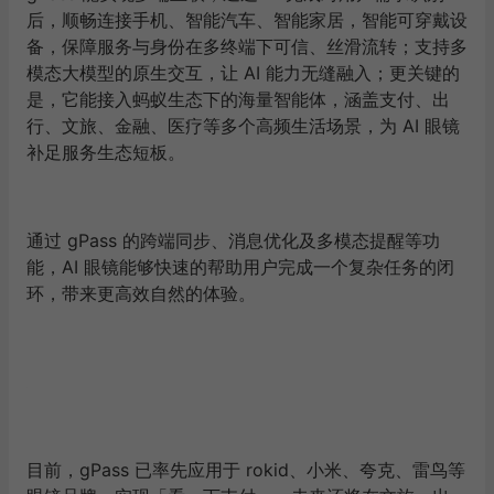
后，顺畅连接手机、智能汽车、智能家居，智能可穿戴设
备，保障服务与身份在多终端下可信、丝滑流转；支持多
模态大模型的原生交互，让 AI 能力无缝融入；更关键的
是，它能接入蚂蚁生态下的海量智能体，涵盖支付、出
行、文旅、金融、医疗等多个高频生活场景，为 AI 眼镜
补足服务生态短板。
通过 gPass 的跨端同步、消息优化及多模态提醒等功
能，AI 眼镜能够快速的帮助用户完成一个复杂任务的闭
环，带来更高效自然的体验。
目前，gPass 已率先应用于 rokid、小米、夸克、雷鸟等