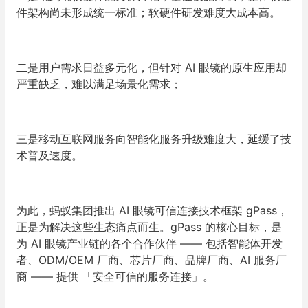
件架构尚未形成统一标准；软硬件研发难度大成本高。
二是用户需求日益多元化，但针对 AI 眼镜的原生应用却
严重缺乏，难以满足场景化需求；
三是移动互联网服务向智能化服务升级难度大，延缓了技
术普及速度。
为此，蚂蚁集团推出 AI 眼镜可信连接技术框架 gPass，
正是为解决这些生态痛点而生。gPass 的核心目标，是
为 AI 眼镜产业链的各个合作伙伴 —— 包括智能体开发
者、ODM/OEM 厂商、芯片厂商、品牌厂商、AI 服务厂
商 —— 提供 「安全可信的服务连接」。