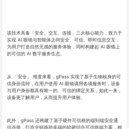
该技术具备「安全、交互、连接」三大核心能力，致力于
实现 AI 眼镜与智能体之间安全、可信、即时信息交互，
为用户打造自然无感的服务体验，同时构建起 AI 眼镜上
的可信的 AI 数字服务生态。
从 「安全」 维度来看，gPass 实现了基于生物核身的可
信身份流转，在用户使用 AI 眼镜调用各项服务时，设备
与用户身份都具有唯一的、可信的绑定关系，如此一来，
设备更了解用户，从而提升用户体验。
此外，gPass 还构建了基于硬件可信根的端到端安全通
信连接，打造全链路跨多端的软硬结合可信终端方案，根