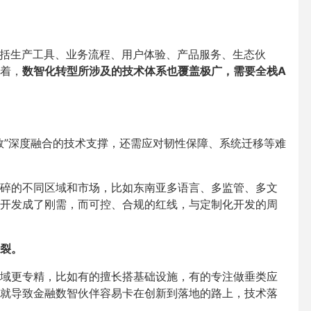
包括生产工具、业务流程、用户体验、产品服务、生态伙
着，
数智化转型所涉及的技术体系也覆盖极广，需要全栈A
数”深度融合的技术支撑，还需应对韧性保障、系统迁移等难
碎的不同区域和市场，比如东南亚多语言、多监管、多文
开发成了刚需，而可控、合规的红线，与定制化开发的周
裂。
域更专精，比如有的擅长搭基础设施，有的专注做垂类应
就导致金融数智伙伴容易卡在创新到落地的路上，技术落