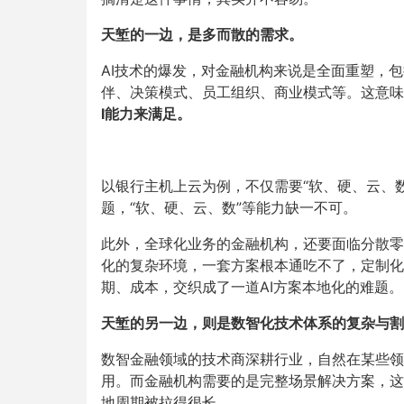
天堑的一边，是多而散的需求。
AI技术的爆发，对金融机构来说是全面重塑，
伴、决策模式、员工组织、商业模式等。这意味
I能力来满足。
以银行主机上云为例，不仅需要“软、硬、云、
题，“软、硬、云、数”等能力缺一不可。
此外，全球化业务的金融机构，还要面临分散零
化的复杂环境，一套方案根本通吃不了，定制化
期、成本，交织成了一道AI方案本地化的难题。
天堑的另一边，则是数智化技术体系的复杂与割
数智金融领域的技术商深耕行业，自然在某些领
用。而金融机构需要的是完整场景解决方案，这
地周期被拉得很长。