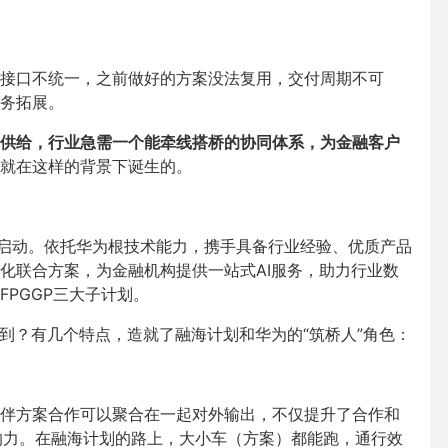
接口不统一，之前做好的方案没法复用，交付周期不可
务拓展。
供给，行业急需一个能牵线搭桥的协同体系，为金融客户
就在这样的背景下诞生的。
式启动。依托华为根技术能力，携手具备行业经验、优质产品
化联合方案，为金融机构提供一站式AI服务，助力行业数
PGGP三大子计划。
到？有几个特点，造就了融海计划和华为的“筑桥人”角色：
伴方案合作可以聚合在一起对外输出，不仅提升了合作和
影响力。在融海计划的路上，大小车（方案）都能跑，通行效