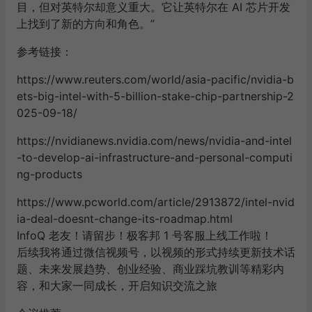
目，但对英特尔却意义重大。它让英特尔在 AI 芯片开发
上找到了新的方向和角色。”
参考链接：
https://www.reuters.com/world/asia-pacific/nvidia-b
ets-big-intel-with-5-billion-stake-chip-partnership-2
025-09-18/
https://nvidianews.nvidia.com/news/nvidia-and-intel
-to-develop-ai-infrastructure-and-personal-computi
ng-products
https://www.pcworld.com/article/2913872/intel-nvid
ia-deal-doesnt-change-its-roadmap.html
InfoQ 老友！请留步！极客邦 1 号客服上线工作啦！
后续我将通过微信视频号，以视频的形式持续更新技术话
题、未来发展趋势、创业经验、商业踩坑教训等精彩内
容，和大家一同成长，开启知识交流之旅