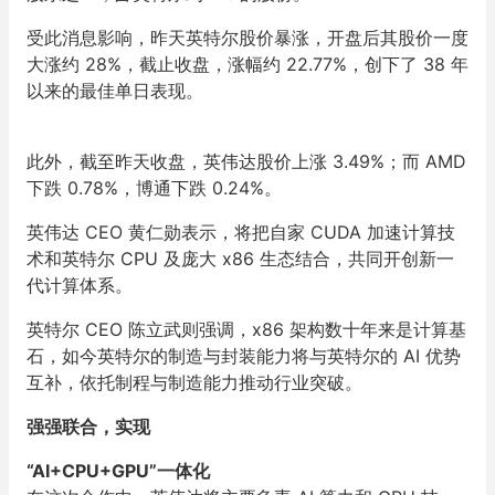
受此消息影响，昨天英特尔股价暴涨，开盘后其股价一度
大涨约 28%，截止收盘，涨幅约 22.77%，创下了 38 年
以来的最佳单日表现。
此外，截至昨天收盘，英伟达股价上涨 3.49%；而 AMD
下跌 0.78%，博通下跌 0.24%。
英伟达 CEO 黄仁勋表示，将把自家 CUDA 加速计算技
术和英特尔 CPU 及庞大 x86 生态结合，共同开创新一
代计算体系。
英特尔 CEO 陈立武则强调，x86 架构数十年来是计算基
石，如今英特尔的制造与封装能力将与英特尔的 AI 优势
互补，依托制程与制造能力推动行业突破。
强强联合，实现
“AI+CPU+GPU”一体化